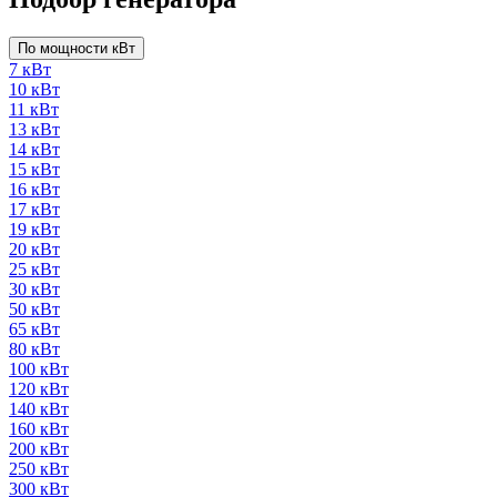
По мощности кВт
7 кВт
10 кВт
11 кВт
13 кВт
14 кВт
15 кВт
16 кВт
17 кВт
19 кВт
20 кВт
25 кВт
30 кВт
50 кВт
65 кВт
80 кВт
100 кВт
120 кВт
140 кВт
160 кВт
200 кВт
250 кВт
300 кВт