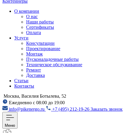
Контейнеры
О компании
О нас
Наши работы
Сертификаты
Оплата
Услуги
Консультации
Проектирование
Монтаж
Пусконаладочные работы
Техническое обслуживание
Ремонт
Доставка
Статьи
Контакты
Москва, Василия Ботылева, 52
Ежедневно с 08:00 до 19:00
info@pikenergo.ru
+7 (495) 212-19-26
Заказать звонок
Меню