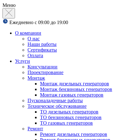
Меню
Ежедневно с 09:00 до 19:00
О компании
О нас
Наши работы
Сертификаты
Оплата
Услуги
Консультации
Проектирование
Монтаж
Монтаж дизельных генераторов
Монтаж бензиновых генераторов
Монтаж газовых генераторов
Пусконаладочные работы
Техническое обслуживание
ТО дизельных генераторов
ТО бензиновых генераторов
ТО газовых генераторов
Ремонт
Ремонт дизельных генераторов
Ремонт бензиновых генераторов