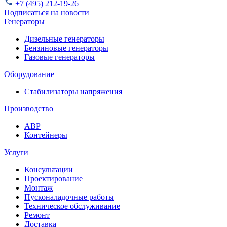
+7 (495) 212-19-26
Подписаться на новости
Генераторы
Дизельные генераторы
Бензиновые генераторы
Газовые генераторы
Оборудование
Стабилизаторы напряжения
Производство
АВР
Контейнеры
Услуги
Консультации
Проектирование
Монтаж
Пусконаладочные работы
Техническое обслуживание
Ремонт
Доставка