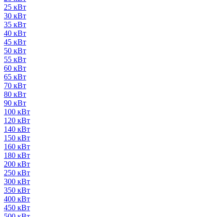
25 кВт
30 кВт
35 кВт
40 кВт
45 кВт
50 кВт
55 кВт
60 кВт
65 кВт
70 кВт
80 кВт
90 кВт
100 кВт
120 кВт
140 кВт
150 кВт
160 кВт
180 кВт
200 кВт
250 кВт
300 кВт
350 кВт
400 кВт
450 кВт
500 кВт