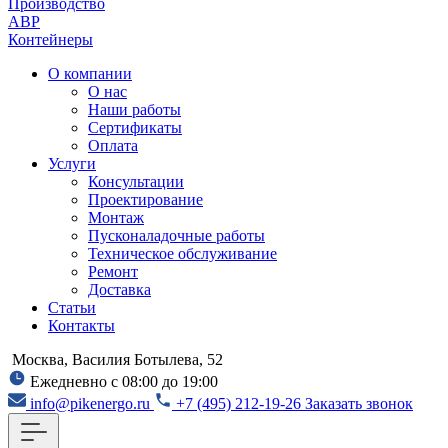
Производство
АВР
Контейнеры
О компании
О нас
Наши работы
Сертификаты
Оплата
Услуги
Консультации
Проектирование
Монтаж
Пусконаладочные работы
Техническое обслуживание
Ремонт
Доставка
Статьи
Контакты
Москва, Василия Ботылева, 52
Ежедневно с 08:00 до 19:00
info@pikenergo.ru
+7 (495) 212-19-26
Заказать звонок