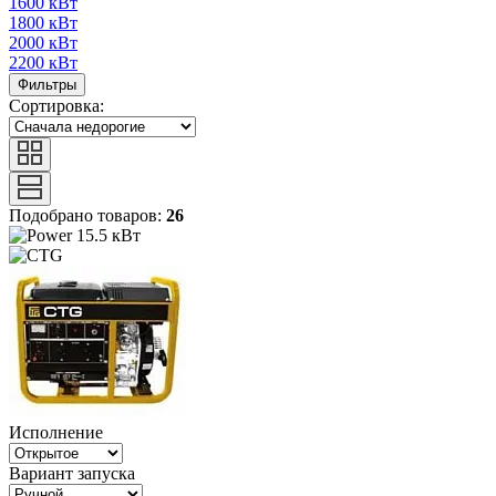
1600 кВт
1800 кВт
2000 кВт
2200 кВт
Фильтры
Сортировка:
Подобрано товаров:
26
15.5 кВт
Исполнение
Вариант запуска