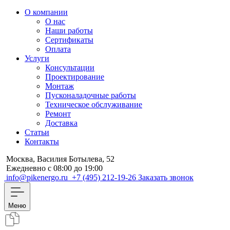
О компании
О нас
Наши работы
Сертификаты
Оплата
Услуги
Консультации
Проектирование
Монтаж
Пусконаладочные работы
Техническое обслуживание
Ремонт
Доставка
Статьи
Контакты
Москва, Василия Ботылева, 52
Ежедневно с 08:00 до 19:00
info@pikenergo.ru
+7 (495) 212-19-26
Заказать звонок
Меню