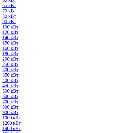
60 кВт
65 кВт
70 кВт
80 кВт
90 кВт
100 кВт
120 кВт
140 кВт
150 кВт
160 кВт
180 кВт
200 кВт
250 кВт
300 кВт
350 кВт
400 кВт
450 кВт
500 кВт
600 кВт
700 кВт
800 кВт
900 кВт
1000 кВт
1200 кВт
1400 кВт