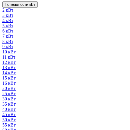
По мощности кВт
2 кВт
3 кВт
4 кВт
5 кВт
6 кВт
7 кВт
8 кВт
9 кВт
10 кВт
11 кВт
12 кВт
13 кВт
14 кВт
15 кВт
16 кВт
20 кВт
25 кВт
30 кВт
35 кВт
40 кВт
45 кВт
50 кВт
55 кВт