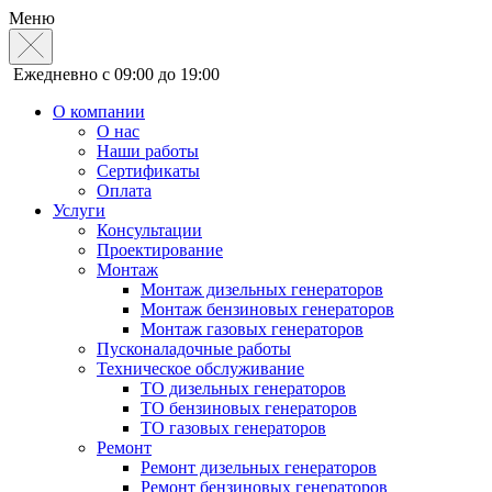
Меню
Ежедневно с 09:00 до 19:00
О компании
О нас
Наши работы
Сертификаты
Оплата
Услуги
Консультации
Проектирование
Монтаж
Монтаж дизельных генераторов
Монтаж бензиновых генераторов
Монтаж газовых генераторов
Пусконаладочные работы
Техническое обслуживание
ТО дизельных генераторов
ТО бензиновых генераторов
ТО газовых генераторов
Ремонт
Ремонт дизельных генераторов
Ремонт бензиновых генераторов