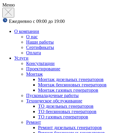
Меню
Ежедневно с 09:00 до 19:00
О компании
О нас
Наши работы
Сертификаты
Оплата
Услуги
Консультации
Проектирование
Монтаж
Монтаж дизельных генераторов
Монтаж бензиновых генераторов
Монтаж газовых генераторов
Пусконаладочные работы
Техническое обслуживание
ТО дизельных генераторов
ТО бензиновых генераторов
ТО газовых генераторов
Ремонт
Ремонт дизельных генераторов
Ремонт бензиновых генераторов