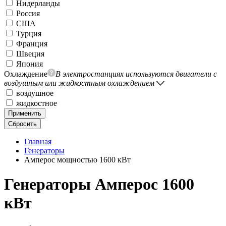
Нидерланды
Россия
США
Турция
Франция
Швеция
Япония
Охлаждение
В электростанциях используются двигатели с
воздушным или жидкостным охлаждением
воздушное
жидкостное
Применить
Сбросить
Главная
Генераторы
Амперос мощностью 1600 кВт
Генераторы Амперос 1600
кВт