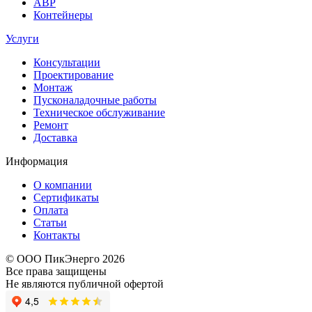
АВР
Контейнеры
Услуги
Консультации
Проектирование
Монтаж
Пусконаладочные работы
Техническое обслуживание
Ремонт
Доставка
Информация
О компании
Сертификаты
Оплата
Статьи
Контакты
© ООО ПикЭнерго 2026
Все права защищены
Не являются публичной офертой