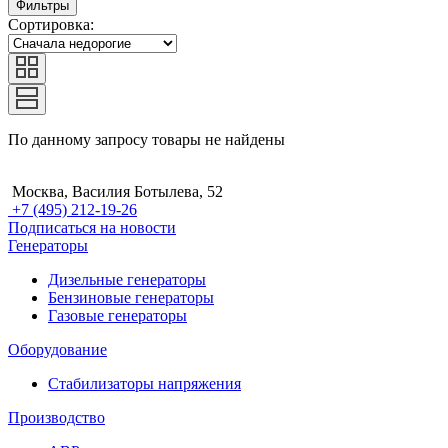
Фильтры
Сортировка:
По данному запросу товары не найдены
Москва, Василия Ботылева, 52
+7 (495) 212-19-26
Подписаться на новости
Генераторы
Дизельные генераторы
Бензиновые генераторы
Газовые генераторы
Оборудование
Стабилизаторы напряжения
Производство