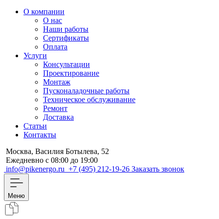
О компании
О нас
Наши работы
Сертификаты
Оплата
Услуги
Консультации
Проектирование
Монтаж
Пусконаладочные работы
Техническое обслуживание
Ремонт
Доставка
Статьи
Контакты
Москва, Василия Ботылева, 52
Ежедневно с 08:00 до 19:00
info@pikenergo.ru
+7 (495) 212-19-26
Заказать звонок
Меню