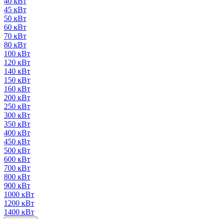
40 кВт
45 кВт
50 кВт
60 кВт
70 кВт
80 кВт
100 кВт
120 кВт
140 кВт
150 кВт
160 кВт
200 кВт
250 кВт
300 кВт
350 кВт
400 кВт
450 кВт
500 кВт
600 кВт
700 кВт
800 кВт
900 кВт
1000 кВт
1200 кВт
1400 кВт