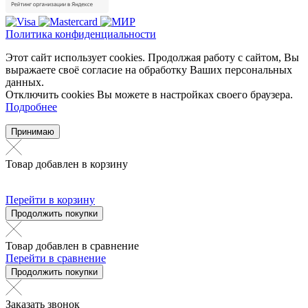
Политика конфиденциальности
Этот сайт использует cookies. Продолжая работу с сайтом, Вы
выражаете своё согласие на обработку Ваших персональных
данных.
Отключить cookies Вы можете в настройках своего браузера.
Подробнее
Принимаю
Товар добавлен в корзину
Перейти в корзину
Продолжить покупки
Товар добавлен в сравнение
Перейти в сравнение
Продолжить покупки
Заказать звонок