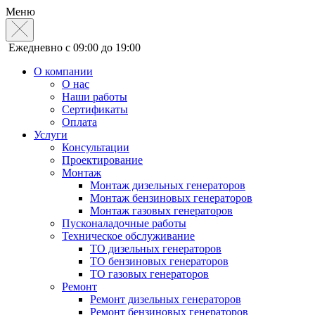
Меню
Ежедневно с 09:00 до 19:00
О компании
О нас
Наши работы
Сертификаты
Оплата
Услуги
Консультации
Проектирование
Монтаж
Монтаж дизельных генераторов
Монтаж бензиновых генераторов
Монтаж газовых генераторов
Пусконаладочные работы
Техническое обслуживание
ТО дизельных генераторов
ТО бензиновых генераторов
ТО газовых генераторов
Ремонт
Ремонт дизельных генераторов
Ремонт бензиновых генераторов