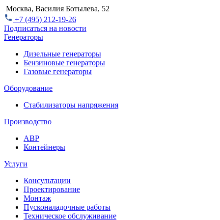
Москва, Василия Ботылева, 52
+7 (495) 212-19-26
Подписаться на новости
Генераторы
Дизельные генераторы
Бензиновые генераторы
Газовые генераторы
Оборудование
Стабилизаторы напряжения
Производство
АВР
Контейнеры
Услуги
Консультации
Проектирование
Монтаж
Пусконаладочные работы
Техническое обслуживание