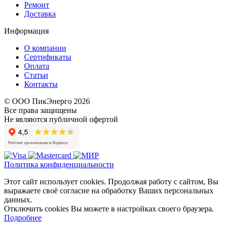
Ремонт
Доставка
Информация
О компании
Сертификаты
Оплата
Статьи
Контакты
© ООО ПикЭнерго 2026
Все права защищены
Не являются публичной офертой
Политика конфиденциальности
Этот сайт использует cookies. Продолжая работу с сайтом, Вы
выражаете своё согласие на обработку Ваших персональных
данных.
Отключить cookies Вы можете в настройках своего браузера.
Подробнее