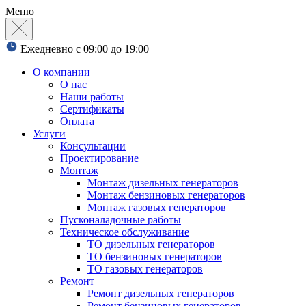
Меню
Ежедневно с 09:00 до 19:00
О компании
О нас
Наши работы
Сертификаты
Оплата
Услуги
Консультации
Проектирование
Монтаж
Монтаж дизельных генераторов
Монтаж бензиновых генераторов
Монтаж газовых генераторов
Пусконаладочные работы
Техническое обслуживание
ТО дизельных генераторов
ТО бензиновых генераторов
ТО газовых генераторов
Ремонт
Ремонт дизельных генераторов
Ремонт бензиновых генераторов