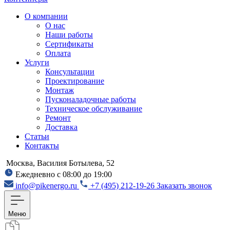
О компании
О нас
Наши работы
Сертификаты
Оплата
Услуги
Консультации
Проектирование
Монтаж
Пусконаладочные работы
Техническое обслуживание
Ремонт
Доставка
Статьи
Контакты
Москва, Василия Ботылева, 52
Ежедневно с 08:00 до 19:00
info@pikenergo.ru
+7 (495) 212-19-26
Заказать звонок
Меню