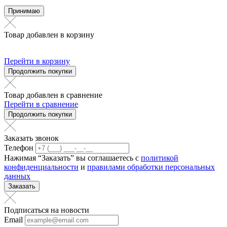
Принимаю
Товар добавлен в корзину
Перейти в корзину
Продолжить покупки
Товар добавлен в сравнение
Перейти в сравнение
Продолжить покупки
Заказать звонок
Телефон
Нажимая “Заказать” вы соглашаетесь с
политикой
конфиденциальности
и
правилами обработки персональных
данных
Заказать
Подписаться на новости
Email