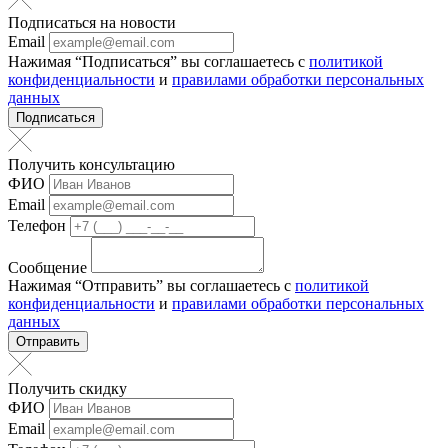
Подписаться на новости
Email
Нажимая “Подписаться” вы соглашаетесь с
политикой
конфиденциальности
и
правилами обработки персональных
данных
Подписаться
Получить консультацию
ФИО
Email
Телефон
Сообщение
Нажимая “Отправить” вы соглашаетесь с
политикой
конфиденциальности
и
правилами обработки персональных
данных
Отправить
Получить скидку
ФИО
Email