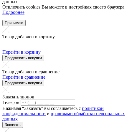
данных.
Отключить cookies Вы можете в настройках своего браузера.
Подробнее
Принимаю
Товар добавлен в корзину
Перейти в корзину
Продолжить покупки
Товар добавлен в сравнение
Перейти в сравнение
Продолжить покупки
Заказать звонок
Телефон
Нажимая “Заказать” вы соглашаетесь с
политикой
конфиденциальности
и
правилами обработки персональных
данных
Заказать