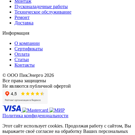
Монтаж
Пусконаладочные работы
Техническое обслуживание
Ремонт
Доставка
Информация
О компании
Сертификаты
Оплата
Статьи
Контакты
© ООО ПикЭнерго 2026
Все права защищены
Не являются публичной офертой
Политика конфиденциальности
Этот сайт использует cookies. Продолжая работу с сайтом, Вы
выражаете своё согласие на обработку Ваших персональных