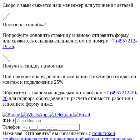
Скоро с вами свяжется наш менеджер для уточнения деталей.
Произошла ошибка!
Попробуйте обновить страницу и заново отправить форму
или свяжитесь с нашим специалистом по номеру
+7 (495) 212-
19-26
.
Получить скидку на монтаж
При покупке оборудования в компании ПикЭнерго скидка на
монтаж и подключение 25%
Обратитесь к нашим менеджерам по телефону
+7 (495) 212-19-
26
для подбора оборудования и расчета стоимости работ или
заполните форму ниже.
ФИО
Телефон
Нажимая “Отправить” вы соглашаетесь с
политикой
конфиденциальности
и
правилами обработки персональных