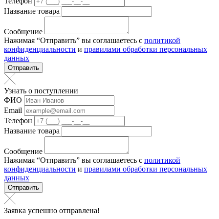
Телефон
Название товара
Сообщение
Нажимая “Отправить” вы соглашаетесь с
политикой
конфиденциальности
и
правилами обработки персональных
данных
Отправить
Узнать о поступлении
ФИО
Email
Телефон
Название товара
Сообщение
Нажимая “Отправить” вы соглашаетесь с
политикой
конфиденциальности
и
правилами обработки персональных
данных
Отправить
Заявка успешно отправлена!