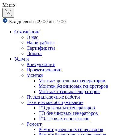
Меню
Ежедневно с 09:00 до 19:00
О компании
О нас
Наши работы
Сертификаты
Оплата
Услуги
Консультации
Проектирование
Монтаж
Монтаж дизельных генераторов
Монтаж бензиновых генераторов
Монтаж газовых генераторов
Пусконаладочные работы
Техническое обслуживание
ТО дизельных генераторов
ТО бензиновых генераторов
ТО газовых генераторов
Ремонт
Ремонт дизельных генераторов
Ремонт бензиновых генераторов