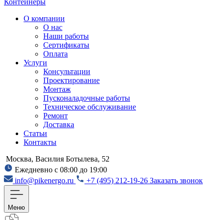
Контейнеры
О компании
О нас
Наши работы
Сертификаты
Оплата
Услуги
Консультации
Проектирование
Монтаж
Пусконаладочные работы
Техническое обслуживание
Ремонт
Доставка
Статьи
Контакты
Москва, Василия Ботылева, 52
Ежедневно с 08:00 до 19:00
info@pikenergo.ru
+7 (495) 212-19-26
Заказать звонок
Меню