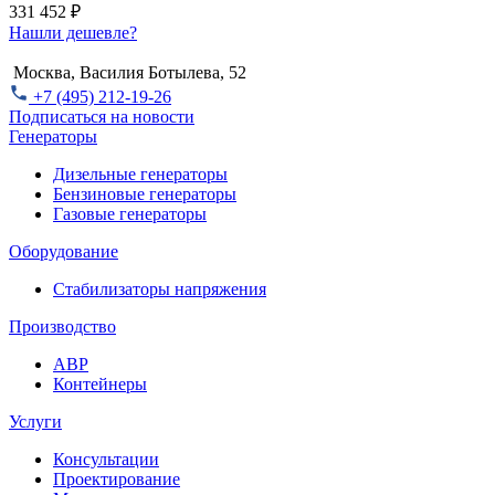
331 452 ₽
Нашли дешевле?
Москва, Василия Ботылева, 52
+7 (495) 212-19-26
Подписаться на новости
Генераторы
Дизельные генераторы
Бензиновые генераторы
Газовые генераторы
Оборудование
Стабилизаторы напряжения
Производство
АВР
Контейнеры
Услуги
Консультации
Проектирование