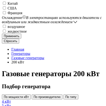
Китай
США
Франция
Охлаждение
В электростанциях используются двигатели с
воздушным или жидкостным охлаждением
воздушное
жидкостное
Применить
Сбросить
Главная
Генераторы
Газовые генераторы
200 кВт
Газовые генераторы 200 кВт
Подбор генератора
По мощности кВт
По производителю
По типу
4 кВт
5 кВт