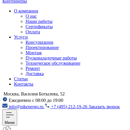
Контейнеры
О компании
О нас
Наши работы
Сертификаты
Оплата
Услуги
Консультации
Проектирование
Монтаж
Пусконаладочные работы
Техническое обслуживание
Ремонт
Доставка
Статьи
Контакты
Москва, Василия Ботылева, 52
Ежедневно с 08:00 до 19:00
info@pikenergo.ru
+7 (495) 212-19-26
Заказать звонок
Меню