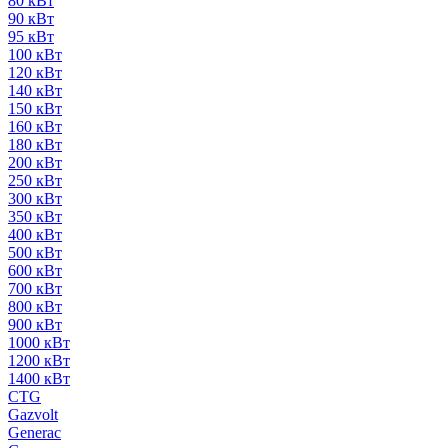
80 кВт
90 кВт
95 кВт
100 кВт
120 кВт
140 кВт
150 кВт
160 кВт
180 кВт
200 кВт
250 кВт
300 кВт
350 кВт
400 кВт
500 кВт
600 кВт
700 кВт
800 кВт
900 кВт
1000 кВт
1200 кВт
1400 кВт
CTG
Gazvolt
Generac