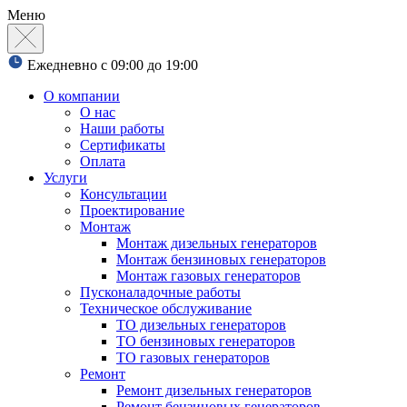
Меню
Ежедневно с 09:00 до 19:00
О компании
О нас
Наши работы
Сертификаты
Оплата
Услуги
Консультации
Проектирование
Монтаж
Монтаж дизельных генераторов
Монтаж бензиновых генераторов
Монтаж газовых генераторов
Пусконаладочные работы
Техническое обслуживание
ТО дизельных генераторов
ТО бензиновых генераторов
ТО газовых генераторов
Ремонт
Ремонт дизельных генераторов
Ремонт бензиновых генераторов