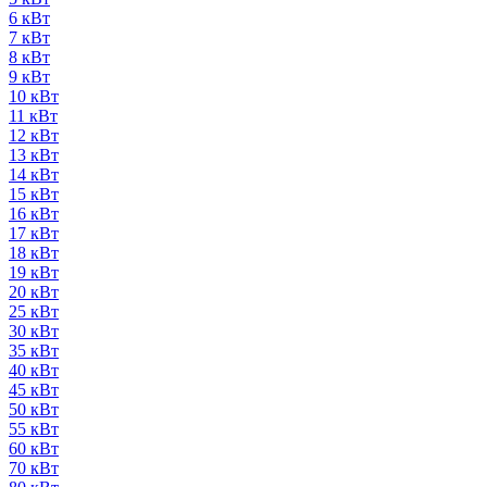
6 кВт
7 кВт
8 кВт
9 кВт
10 кВт
11 кВт
12 кВт
13 кВт
14 кВт
15 кВт
16 кВт
17 кВт
18 кВт
19 кВт
20 кВт
25 кВт
30 кВт
35 кВт
40 кВт
45 кВт
50 кВт
55 кВт
60 кВт
70 кВт