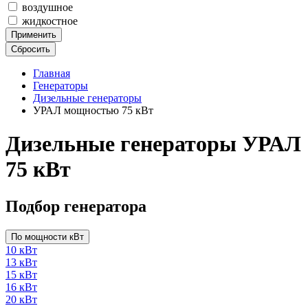
воздушное
жидкостное
Применить
Сбросить
Главная
Генераторы
Дизельные генераторы
УРАЛ мощностью 75 кВт
Дизельные генераторы УРАЛ
75 кВт
Подбор генератора
По мощности кВт
10 кВт
13 кВт
15 кВт
16 кВт
20 кВт