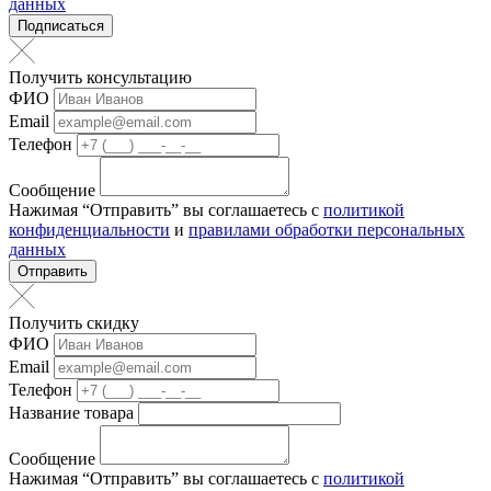
данных
Подписаться
Получить консультацию
ФИО
Email
Телефон
Сообщение
Нажимая “Отправить” вы соглашаетесь с
политикой
конфиденциальности
и
правилами обработки персональных
данных
Отправить
Получить скидку
ФИО
Email
Телефон
Название товара
Сообщение
Нажимая “Отправить” вы соглашаетесь с
политикой