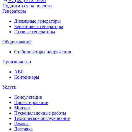
+7 (495) 212-19-26
Подписаться на новости
Генераторы
Дизельные генераторы
Бензиновые генераторы
Газовые генераторы
Оборудование
Стабилизаторы напряжения
Производство
АВР
Контейнеры
Услуги
Консультации
Проектирование
Монтаж
Пусконаладочные работы
Техническое обслуживание
Ремонт
Доставка