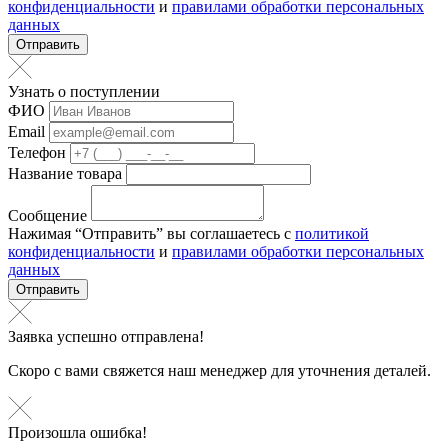
конфиденциальности
и
правилами обработки персональных
данных
Отправить
Узнать о поступлении
ФИО
Email
Телефон
Название товара
Сообщение
Нажимая “Отправить” вы соглашаетесь с
политикой
конфиденциальности
и
правилами обработки персональных
данных
Отправить
Заявка успешно отправлена!
Скоро с вами свяжется наш менеджер для уточнения деталей.
Произошла ошибка!