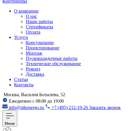
Контейнеры
О компании
О нас
Наши работы
Сертификаты
Оплата
Услуги
Консультации
Проектирование
Монтаж
Пусконаладочные работы
Техническое обслуживание
Ремонт
Доставка
Статьи
Контакты
Москва, Василия Ботылева, 52
Ежедневно с 08:00 до 19:00
info@pikenergo.ru
+7 (495) 212-19-26
Заказать звонок
Меню