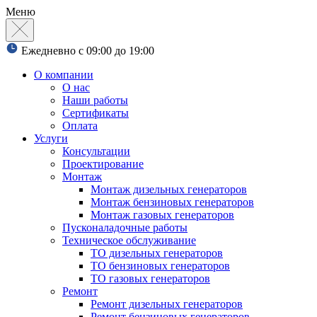
Меню
Ежедневно с 09:00 до 19:00
О компании
О нас
Наши работы
Сертификаты
Оплата
Услуги
Консультации
Проектирование
Монтаж
Монтаж дизельных генераторов
Монтаж бензиновых генераторов
Монтаж газовых генераторов
Пусконаладочные работы
Техническое обслуживание
ТО дизельных генераторов
ТО бензиновых генераторов
ТО газовых генераторов
Ремонт
Ремонт дизельных генераторов
Ремонт бензиновых генераторов