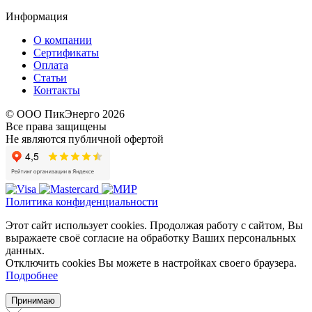
Информация
О компании
Сертификаты
Оплата
Статьи
Контакты
© ООО ПикЭнерго 2026
Все права защищены
Не являются публичной офертой
Политика конфиденциальности
Этот сайт использует cookies. Продолжая работу с сайтом, Вы
выражаете своё согласие на обработку Ваших персональных
данных.
Отключить cookies Вы можете в настройках своего браузера.
Подробнее
Принимаю