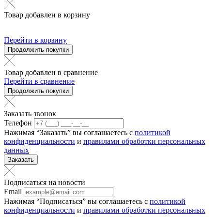
Товар добавлен в корзину
Перейти в корзину
Продолжить покупки
Товар добавлен в сравнение
Перейти в сравнение
Продолжить покупки
Заказать звонок
Телефон
Нажимая “Заказать” вы соглашаетесь с
политикой
конфиденциальности
и
правилами обработки персональных
данных
Заказать
Подписаться на новости
Email
Нажимая “Подписаться” вы соглашаетесь с
политикой
конфиденциальности
и
правилами обработки персональных