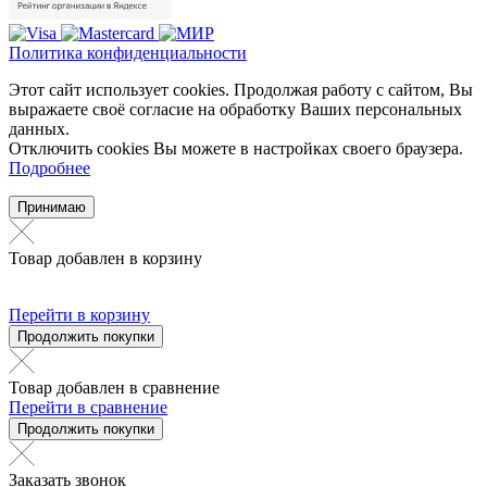
Политика конфиденциальности
Этот сайт использует cookies. Продолжая работу с сайтом, Вы
выражаете своё согласие на обработку Ваших персональных
данных.
Отключить cookies Вы можете в настройках своего браузера.
Подробнее
Принимаю
Товар добавлен в корзину
Перейти в корзину
Продолжить покупки
Товар добавлен в сравнение
Перейти в сравнение
Продолжить покупки
Заказать звонок