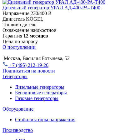
Дизельный генератор УРАЛ АД-400-РА-Т400
Напряжение
230/400 В
Двигатель
KÖGEL
Топливо
дизель
Охлаждение
жидкостное
Гарантия
12 месяцев
Цена по запросу
О поступлении
Москва, Василия Ботылева, 52
+7 (495) 212-19-26
Подписаться на новости
Генераторы
Дизельные генераторы
Бензиновые генераторы
Газовые генераторы
Оборудование
Стабилизаторы напряжения
Производство