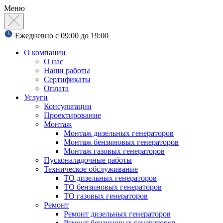
Меню
Ежедневно с 09:00 до 19:00
О компании
О нас
Наши работы
Сертификаты
Оплата
Услуги
Консультации
Проектирование
Монтаж
Монтаж дизельных генераторов
Монтаж бензиновых генераторов
Монтаж газовых генераторов
Пусконаладочные работы
Техническое обслуживание
ТО дизельных генераторов
ТО бензиновых генераторов
ТО газовых генераторов
Ремонт
Ремонт дизельных генераторов
Ремонт бензиновых генераторов