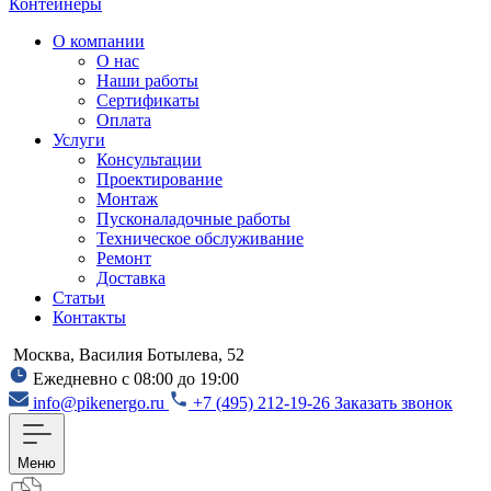
Контейнеры
О компании
О нас
Наши работы
Сертификаты
Оплата
Услуги
Консультации
Проектирование
Монтаж
Пусконаладочные работы
Техническое обслуживание
Ремонт
Доставка
Статьи
Контакты
Москва, Василия Ботылева, 52
Ежедневно с 08:00 до 19:00
info@pikenergo.ru
+7 (495) 212-19-26
Заказать звонок
Меню