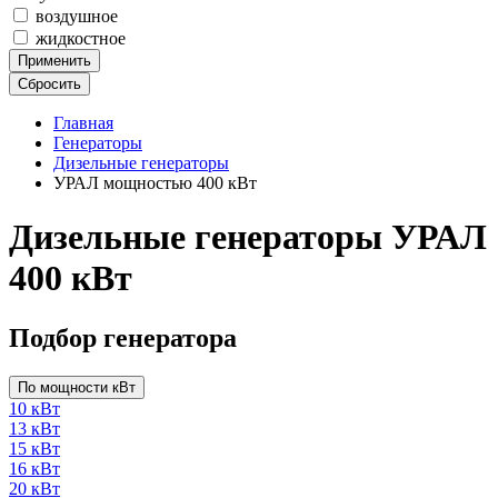
воздушное
жидкостное
Применить
Сбросить
Главная
Генераторы
Дизельные генераторы
УРАЛ мощностью 400 кВт
Дизельные генераторы УРАЛ
400 кВт
Подбор генератора
По мощности кВт
10 кВт
13 кВт
15 кВт
16 кВт
20 кВт