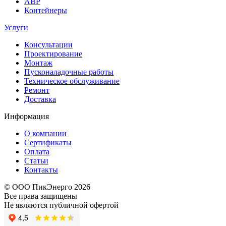
АВР
Контейнеры
Услуги
Консультации
Проектирование
Монтаж
Пусконаладочные работы
Техническое обслуживание
Ремонт
Доставка
Информация
О компании
Сертификаты
Оплата
Статьи
Контакты
© ООО ПикЭнерго 2026
Все права защищены
Не являются публичной офертой