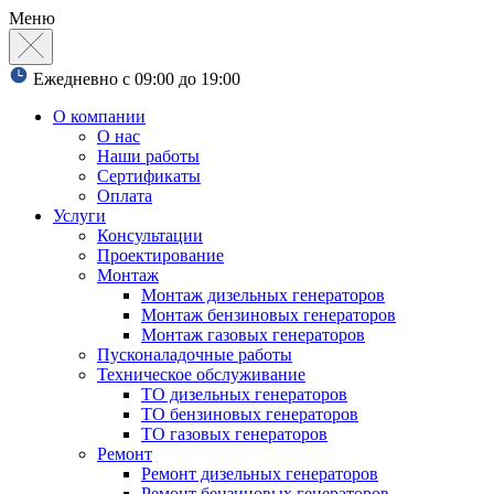
Меню
Ежедневно с 09:00 до 19:00
О компании
О нас
Наши работы
Сертификаты
Оплата
Услуги
Консультации
Проектирование
Монтаж
Монтаж дизельных генераторов
Монтаж бензиновых генераторов
Монтаж газовых генераторов
Пусконаладочные работы
Техническое обслуживание
ТО дизельных генераторов
ТО бензиновых генераторов
ТО газовых генераторов
Ремонт
Ремонт дизельных генераторов
Ремонт бензиновых генераторов