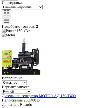
Сортировка:
Подобрано товаров:
2
150 кВт
Исполнение
Вариант запуска
Дизельный генератор MOTOR АД 150-Т400
Напряжение
230/400 В
Двигатель
Ricardo