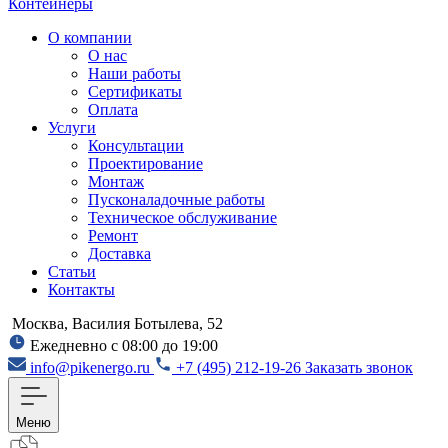
Контейнеры
О компании
О нас
Наши работы
Сертификаты
Оплата
Услуги
Консультации
Проектирование
Монтаж
Пусконаладочные работы
Техническое обслуживание
Ремонт
Доставка
Статьи
Контакты
Москва, Василия Ботылева, 52
Ежедневно с 08:00 до 19:00
info@pikenergo.ru
+7 (495) 212-19-26
Заказать звонок
Меню