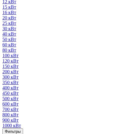
12 кВт
15 кВт
16 кВт
20 кВт
25 кВт
30 кВт
40 кВт
50 кВт
60 кВт
80 кВт
100 кВт
120 кВт
150 кВт
200 кВт
300 кВт
350 кВт
400 кВт
450 кВт
500 кВт
600 кВт
700 кВт
800 кВт
900 кВт
1000 кВт
Фильтры