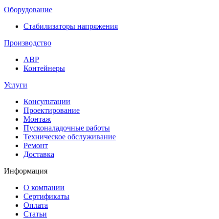
Оборудование
Стабилизаторы напряжения
Производство
АВР
Контейнеры
Услуги
Консультации
Проектирование
Монтаж
Пусконаладочные работы
Техническое обслуживание
Ремонт
Доставка
Информация
О компании
Сертификаты
Оплата
Статьи