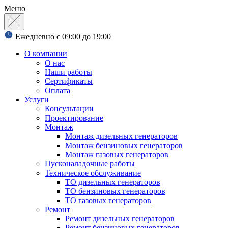
Меню
Ежедневно с 09:00 до 19:00
О компании
О нас
Наши работы
Сертификаты
Оплата
Услуги
Консультации
Проектирование
Монтаж
Монтаж дизельных генераторов
Монтаж бензиновых генераторов
Монтаж газовых генераторов
Пусконаладочные работы
Техническое обслуживание
ТО дизельных генераторов
ТО бензиновых генераторов
ТО газовых генераторов
Ремонт
Ремонт дизельных генераторов
Ремонт бензиновых генераторов