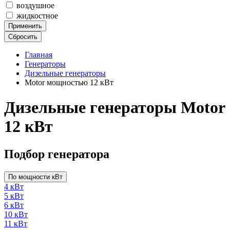
воздушное
жидкостное
Применить
Сбросить
Главная
Генераторы
Дизельные генераторы
Motor мощностью 12 кВт
Дизельные генераторы Motor
12 кВт
Подбор генератора
По мощности кВт
4 кВт
5 кВт
6 кВт
10 кВт
11 кВт