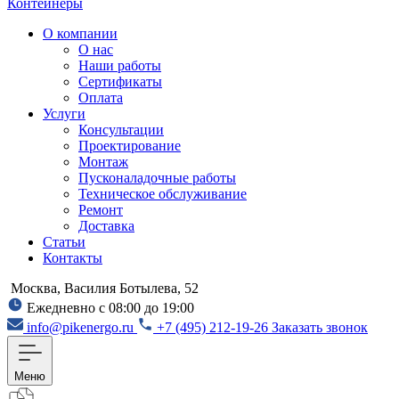
Контейнеры
О компании
О нас
Наши работы
Сертификаты
Оплата
Услуги
Консультации
Проектирование
Монтаж
Пусконаладочные работы
Техническое обслуживание
Ремонт
Доставка
Статьи
Контакты
Москва, Василия Ботылева, 52
Ежедневно с 08:00 до 19:00
info@pikenergo.ru
+7 (495) 212-19-26
Заказать звонок
Меню