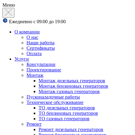
Меню
Ежедневно с 09:00 до 19:00
О компании
О нас
Наши работы
Сертификаты
Оплата
Услуги
Консультации
Проектирование
Монтаж
Монтаж дизельных генераторов
Монтаж бензиновых генераторов
Монтаж газовых генераторов
Пусконаладочные работы
Техническое обслуживание
ТО дизельных генераторов
ТО бензиновых генераторов
ТО газовых генераторов
Ремонт
Ремонт дизельных генераторов
Ремонт бензиновых генераторов