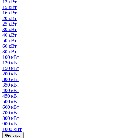
12 кВт
15 кВт
16 кВт
20 кВт
25 кВт
30 кВт
40 кВт
50 кВт
60 кВт
80 кВт
100 кВт
120 кВт
150 кВт
200 кВт
300 кВт
350 кВт
400 кВт
450 кВт
500 кВт
600 кВт
700 кВт
800 кВт
900 кВт
1000 кВт
Фильтры