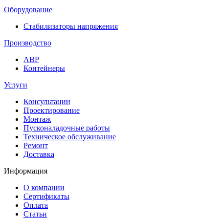
Оборудование
Стабилизаторы напряжения
Производство
АВР
Контейнеры
Услуги
Консультации
Проектирование
Монтаж
Пусконаладочные работы
Техническое обслуживание
Ремонт
Доставка
Информация
О компании
Сертификаты
Оплата
Статьи