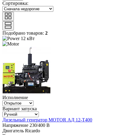
Сортировка:
Подобрано товаров:
2
12 кВт
Исполнение
Вариант запуска
Дизельный генератор MOTOR АД 12-T400
Напряжение
230/400 В
Двигатель
Ricardo