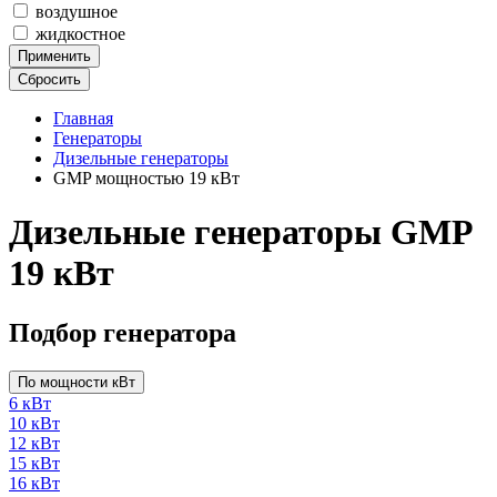
воздушное
жидкостное
Применить
Сбросить
Главная
Генераторы
Дизельные генераторы
GMP мощностью 19 кВт
Дизельные генераторы GMP
19 кВт
Подбор генератора
По мощности кВт
6 кВт
10 кВт
12 кВт
15 кВт
16 кВт