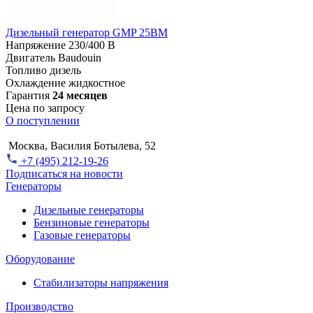
Дизельный генератор GMP 25BM
Напряжение
230/400 В
Двигатель
Baudouin
Топливо
дизель
Охлаждение
жидкостное
Гарантия
24 месяцев
Цена по запросу
О поступлении
Москва, Василия Ботылева, 52
+7 (495) 212-19-26
Подписаться на новости
Генераторы
Дизельные генераторы
Бензиновые генераторы
Газовые генераторы
Оборудование
Стабилизаторы напряжения
Производство