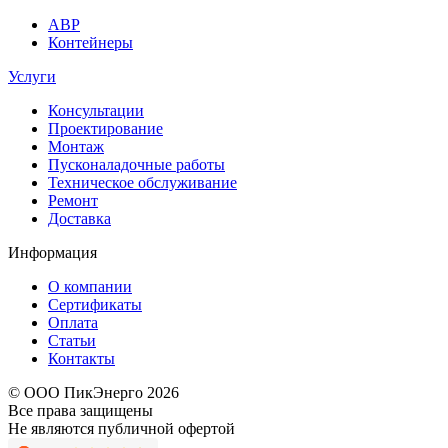
АВР
Контейнеры
Услуги
Консультации
Проектирование
Монтаж
Пусконаладочные работы
Техническое обслуживание
Ремонт
Доставка
Информация
О компании
Сертификаты
Оплата
Статьи
Контакты
© ООО ПикЭнерго 2026
Все права защищены
Не являются публичной офертой