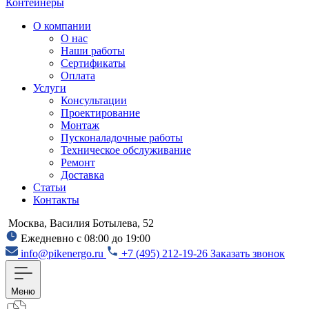
Контейнеры
О компании
О нас
Наши работы
Сертификаты
Оплата
Услуги
Консультации
Проектирование
Монтаж
Пусконаладочные работы
Техническое обслуживание
Ремонт
Доставка
Статьи
Контакты
Москва, Василия Ботылева, 52
Ежедневно с 08:00 до 19:00
info@pikenergo.ru
+7 (495) 212-19-26
Заказать звонок
Меню