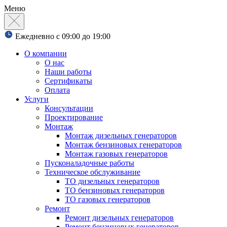
Меню
Ежедневно с 09:00 до 19:00
О компании
О нас
Наши работы
Сертификаты
Оплата
Услуги
Консультации
Проектирование
Монтаж
Монтаж дизельных генераторов
Монтаж бензиновых генераторов
Монтаж газовых генераторов
Пусконаладочные работы
Техническое обслуживание
ТО дизельных генераторов
ТО бензиновых генераторов
ТО газовых генераторов
Ремонт
Ремонт дизельных генераторов
Ремонт бензиновых генераторов