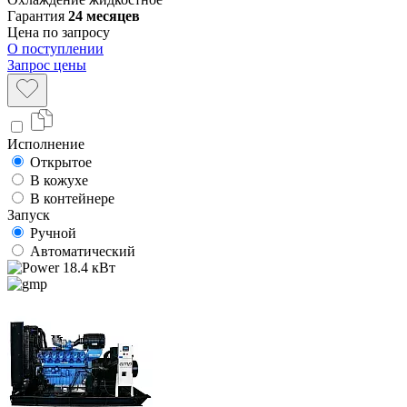
Гарантия
24 месяцев
Цена по запросу
О поступлении
Запрос цены
Исполнение
Открытое
В кожухе
В контейнере
Запуск
Ручной
Автоматический
18.4 кВт