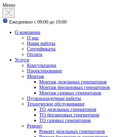
Меню
Ежедневно с 09:00 до 19:00
О компании
О нас
Наши работы
Сертификаты
Оплата
Услуги
Консультации
Проектирование
Монтаж
Монтаж дизельных генераторов
Монтаж бензиновых генераторов
Монтаж газовых генераторов
Пусконаладочные работы
Техническое обслуживание
ТО дизельных генераторов
ТО бензиновых генераторов
ТО газовых генераторов
Ремонт
Ремонт дизельных генераторов
Ремонт бензиновых генераторов