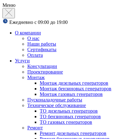
Меню
Ежедневно с 09:00 до 19:00
О компании
О нас
Наши работы
Сертификаты
Оплата
Услуги
Консультации
Проектирование
Монтаж
Монтаж дизельных генераторов
Монтаж бензиновых генераторов
Монтаж газовых генераторов
Пусконаладочные работы
Техническое обслуживание
ТО дизельных генераторов
ТО бензиновых генераторов
ТО газовых генераторов
Ремонт
Ремонт дизельных генераторов
Ремонт бензиновых генераторов