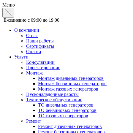
Меню
Ежедневно с 09:00 до 19:00
О компании
О нас
Наши работы
Сертификаты
Оплата
Услуги
Консультации
Проектирование
Монтаж
Монтаж дизельных генераторов
Монтаж бензиновых генераторов
Монтаж газовых генераторов
Пусконаладочные работы
Техническое обслуживание
ТО дизельных генераторов
ТО бензиновых генераторов
ТО газовых генераторов
Ремонт
Ремонт дизельных генераторов
Ремонт бензиновых генераторов