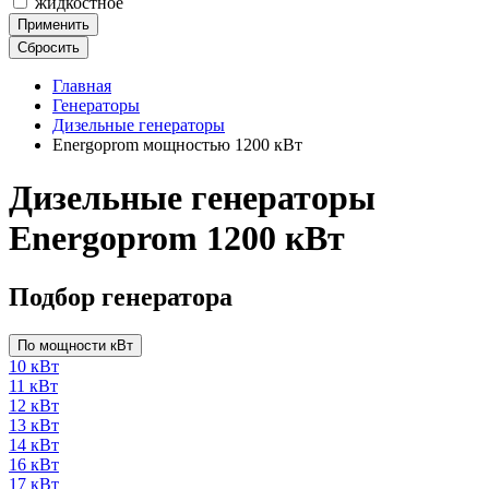
жидкостное
Применить
Сбросить
Главная
Генераторы
Дизельные генераторы
Energoprom мощностью 1200 кВт
Дизельные генераторы
Energoprom 1200 кВт
Подбор генератора
По мощности кВт
10 кВт
11 кВт
12 кВт
13 кВт
14 кВт
16 кВт
17 кВт