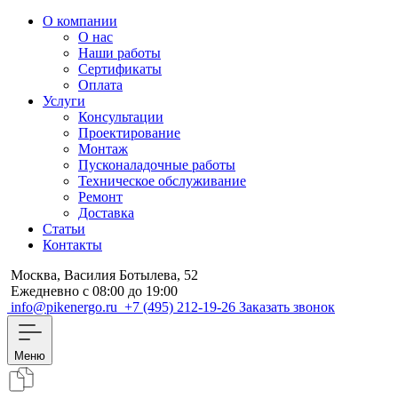
О компании
О нас
Наши работы
Сертификаты
Оплата
Услуги
Консультации
Проектирование
Монтаж
Пусконаладочные работы
Техническое обслуживание
Ремонт
Доставка
Статьи
Контакты
Москва, Василия Ботылева, 52
Ежедневно с 08:00 до 19:00
info@pikenergo.ru
+7 (495) 212-19-26
Заказать звонок
Меню