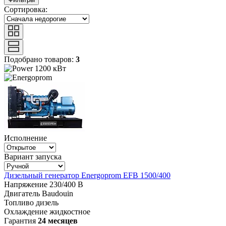
Сортировка:
Подобрано товаров:
3
1200 кВт
Исполнение
Вариант запуска
Дизельный генератор Energoprom EFB 1500/400
Напряжение
230/400 В
Двигатель
Baudouin
Топливо
дизель
Охлаждение
жидкостное
Гарантия
24 месяцев