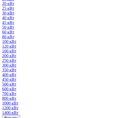
20 кВт
25 кВт
30 кВт
40 кВт
45 кВт
50 кВт
60 кВт
80 кВт
100 кВт
120 кВт
160 кВт
200 кВт
250 кВт
300 кВт
350 кВт
400 кВт
450 кВт
500 кВт
600 кВт
700 кВт
800 кВт
1000 кВт
1200 кВт
1400 кВт
Фильтры