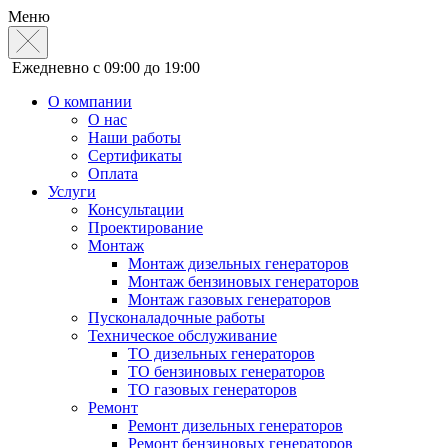
Меню
Ежедневно с 09:00 до 19:00
О компании
О нас
Наши работы
Сертификаты
Оплата
Услуги
Консультации
Проектирование
Монтаж
Монтаж дизельных генераторов
Монтаж бензиновых генераторов
Монтаж газовых генераторов
Пусконаладочные работы
Техническое обслуживание
ТО дизельных генераторов
ТО бензиновых генераторов
ТО газовых генераторов
Ремонт
Ремонт дизельных генераторов
Ремонт бензиновых генераторов