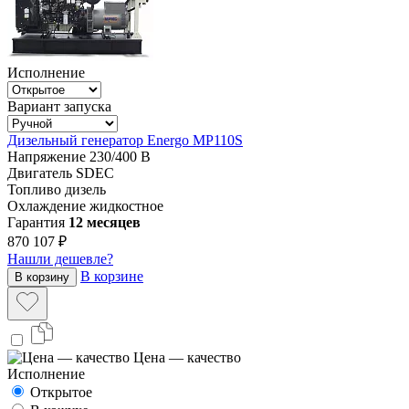
Исполнение
Вариант запуска
Дизельный генератор Energo MP110S
Напряжение
230/400 В
Двигатель
SDEC
Топливо
дизель
Охлаждение
жидкостное
Гарантия
12 месяцев
870 107 ₽
Нашли дешевле?
В корзине
В корзину
Цена — качество
Исполнение
Открытое