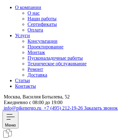
О компании
О нас
Наши работы
Сертификаты
Оплата
Услуги
Консультации
Проектирование
Монтаж
Пусконаладочные работы
Техническое обслуживание
Ремонт
Доставка
Статьи
Контакты
Москва, Василия Ботылева, 52
Ежедневно с 08:00 до 19:00
info@pikenergo.ru
+7 (495) 212-19-26
Заказать звонок
Меню