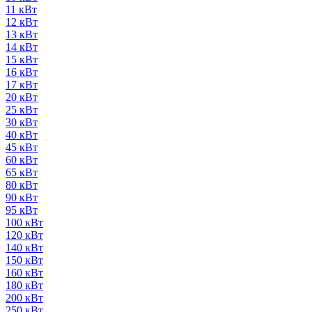
11 кВт
12 кВт
13 кВт
14 кВт
15 кВт
16 кВт
17 кВт
20 кВт
25 кВт
30 кВт
40 кВт
45 кВт
60 кВт
65 кВт
80 кВт
90 кВт
95 кВт
100 кВт
120 кВт
140 кВт
150 кВт
160 кВт
180 кВт
200 кВт
250 кВт