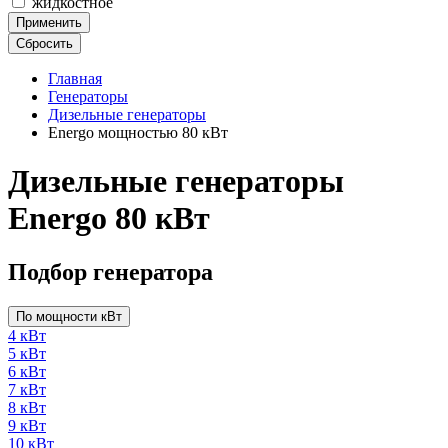
жидкостное
Применить
Сбросить
Главная
Генераторы
Дизельные генераторы
Energo мощностью 80 кВт
Дизельные генераторы
Energo 80 кВт
Подбор генератора
По мощности кВт
4 кВт
5 кВт
6 кВт
7 кВт
8 кВт
9 кВт
10 кВт