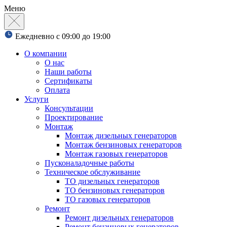
Меню
Ежедневно с 09:00 до 19:00
О компании
О нас
Наши работы
Сертификаты
Оплата
Услуги
Консультации
Проектирование
Монтаж
Монтаж дизельных генераторов
Монтаж бензиновых генераторов
Монтаж газовых генераторов
Пусконаладочные работы
Техническое обслуживание
ТО дизельных генераторов
ТО бензиновых генераторов
ТО газовых генераторов
Ремонт
Ремонт дизельных генераторов
Ремонт бензиновых генераторов