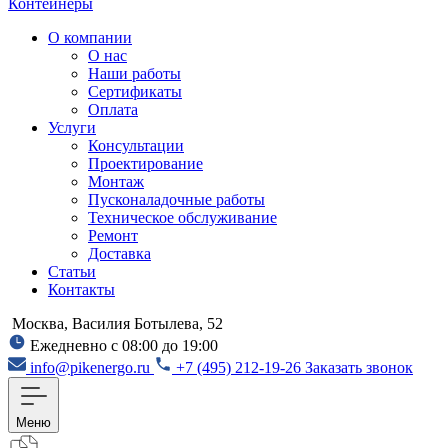
Контейнеры
О компании
О нас
Наши работы
Сертификаты
Оплата
Услуги
Консультации
Проектирование
Монтаж
Пусконаладочные работы
Техническое обслуживание
Ремонт
Доставка
Статьи
Контакты
Москва, Василия Ботылева, 52
Ежедневно с 08:00 до 19:00
info@pikenergo.ru
+7 (495) 212-19-26
Заказать звонок
Меню