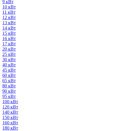
9 кВт
10 кВт
11 кВт
12 кВт
13 кВт
14 кВт
15 кВт
16 кВт
17 кВт
20 кВт
25 кВт
30 кВт
40 кВт
45 кВт
60 кВт
65 кВт
80 кВт
90 кВт
95 кВт
100 кВт
120 кВт
140 кВт
150 кВт
160 кВт
180 кВт