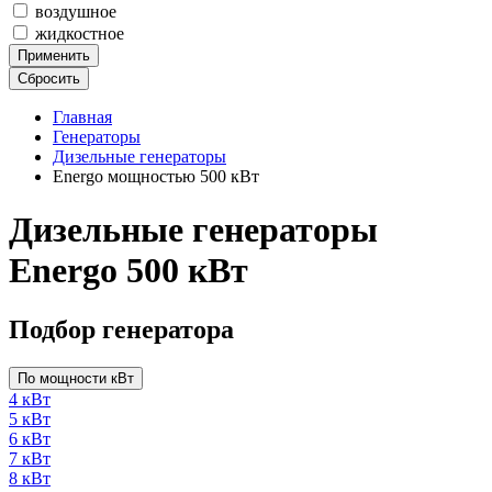
воздушное
жидкостное
Применить
Сбросить
Главная
Генераторы
Дизельные генераторы
Energo мощностью 500 кВт
Дизельные генераторы
Energo 500 кВт
Подбор генератора
По мощности кВт
4 кВт
5 кВт
6 кВт
7 кВт
8 кВт