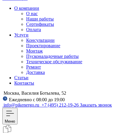
О компании
О нас
Наши работы
Сертификаты
Оплата
Услуги
Консультации
Проектирование
Монтаж
Пусконаладочные работы
Техническое обслуживание
Ремонт
Доставка
Статьи
Контакты
Москва, Василия Ботылева, 52
Ежедневно с 08:00 до 19:00
info@pikenergo.ru
+7 (495) 212-19-26
Заказать звонок
Меню