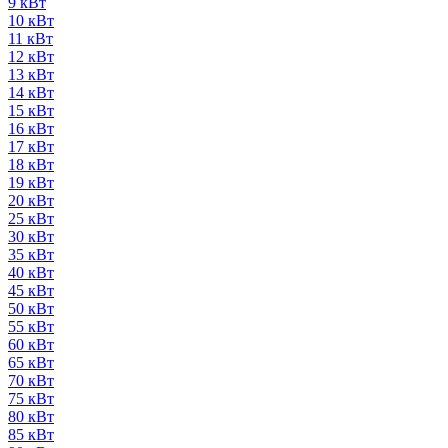
9 кВт
10 кВт
11 кВт
12 кВт
13 кВт
14 кВт
15 кВт
16 кВт
17 кВт
18 кВт
19 кВт
20 кВт
25 кВт
30 кВт
35 кВт
40 кВт
45 кВт
50 кВт
55 кВт
60 кВт
65 кВт
70 кВт
75 кВт
80 кВт
85 кВт