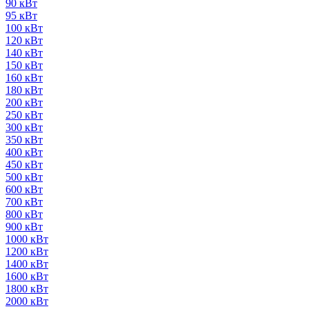
90 кВт
95 кВт
100 кВт
120 кВт
140 кВт
150 кВт
160 кВт
180 кВт
200 кВт
250 кВт
300 кВт
350 кВт
400 кВт
450 кВт
500 кВт
600 кВт
700 кВт
800 кВт
900 кВт
1000 кВт
1200 кВт
1400 кВт
1600 кВт
1800 кВт
2000 кВт