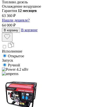
Топливо
дизель
Охлаждение
воздушное
Гарантия
12 месяцев
63 360 ₽
Нашли дешевле?
64 000 ₽
В корзине
В корзину
Исполнение
Открытое
Запуск
Ручной
4.2 кВт