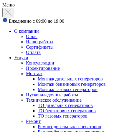
Меню
Ежедневно с 09:00 до 19:00
О компании
О нас
Наши работы
Сертификаты
Оплата
Услуги
Консультации
Проектирование
Монтаж
Монтаж дизельных генераторов
Монтаж бензиновых генераторов
Монтаж газовых генераторов
Пусконаладочные работы
Техническое обслуживание
ТО дизельных генераторов
ТО бензиновых генераторов
ТО газовых генераторов
Ремонт
Ремонт дизельных генераторов
Ремонт бензиновых генераторов