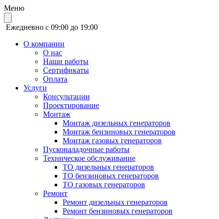
Меню
Ежедневно с 09:00 до 19:00
О компании
О нас
Наши работы
Сертификаты
Оплата
Услуги
Консультации
Проектирование
Монтаж
Монтаж дизельных генераторов
Монтаж бензиновых генераторов
Монтаж газовых генераторов
Пусконаладочные работы
Техническое обслуживание
ТО дизельных генераторов
ТО бензиновых генераторов
ТО газовых генераторов
Ремонт
Ремонт дизельных генераторов
Ремонт бензиновых генераторов