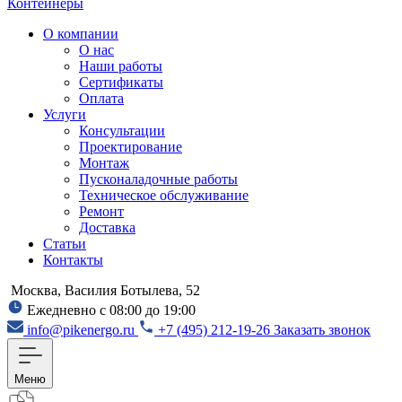
Контейнеры
О компании
О нас
Наши работы
Сертификаты
Оплата
Услуги
Консультации
Проектирование
Монтаж
Пусконаладочные работы
Техническое обслуживание
Ремонт
Доставка
Статьи
Контакты
Москва, Василия Ботылева, 52
Ежедневно с 08:00 до 19:00
info@pikenergo.ru
+7 (495) 212-19-26
Заказать звонок
Меню