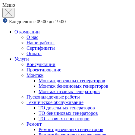
Меню
Ежедневно с 09:00 до 19:00
О компании
О нас
Наши работы
Сертификаты
Оплата
Услуги
Консультации
Проектирование
Монтаж
Монтаж дизельных генераторов
Монтаж бензиновых генераторов
Монтаж газовых генераторов
Пусконаладочные работы
Техническое обслуживание
ТО дизельных генераторов
ТО бензиновых генераторов
ТО газовых генераторов
Ремонт
Ремонт дизельных генераторов
Ремонт бензиновых генераторов