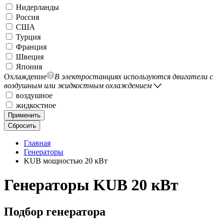
Нидерланды
Россия
США
Турция
Франция
Швеция
Япония
Охлаждение
В электростанциях используются двигатели с
воздушным или жидкостным охлаждением
воздушное
жидкостное
Применить
Сбросить
Главная
Генераторы
KUB мощностью 20 кВт
Генераторы KUB 20 кВт
Подбор генератора