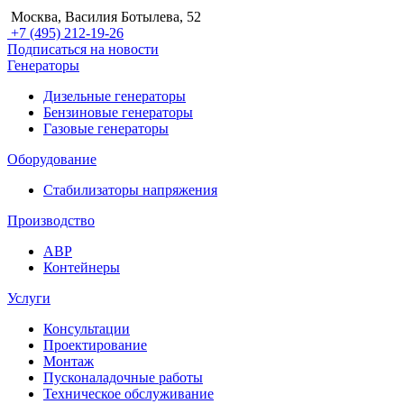
Москва, Василия Ботылева, 52
+7 (495) 212-19-26
Подписаться на новости
Генераторы
Дизельные генераторы
Бензиновые генераторы
Газовые генераторы
Оборудование
Стабилизаторы напряжения
Производство
АВР
Контейнеры
Услуги
Консультации
Проектирование
Монтаж
Пусконаладочные работы
Техническое обслуживание