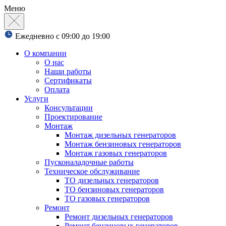
Меню
Ежедневно с 09:00 до 19:00
О компании
О нас
Наши работы
Сертификаты
Оплата
Услуги
Консультации
Проектирование
Монтаж
Монтаж дизельных генераторов
Монтаж бензиновых генераторов
Монтаж газовых генераторов
Пусконаладочные работы
Техническое обслуживание
ТО дизельных генераторов
ТО бензиновых генераторов
ТО газовых генераторов
Ремонт
Ремонт дизельных генераторов
Ремонт бензиновых генераторов