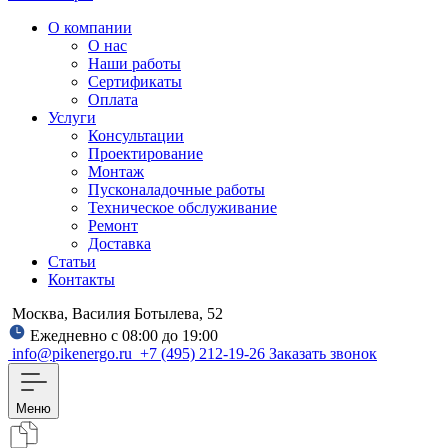
О компании
О нас
Наши работы
Сертификаты
Оплата
Услуги
Консультации
Проектирование
Монтаж
Пусконаладочные работы
Техническое обслуживание
Ремонт
Доставка
Статьи
Контакты
Москва, Василия Ботылева, 52
Ежедневно с 08:00 до 19:00
info@pikenergo.ru
+7 (495) 212-19-26
Заказать звонок
Меню