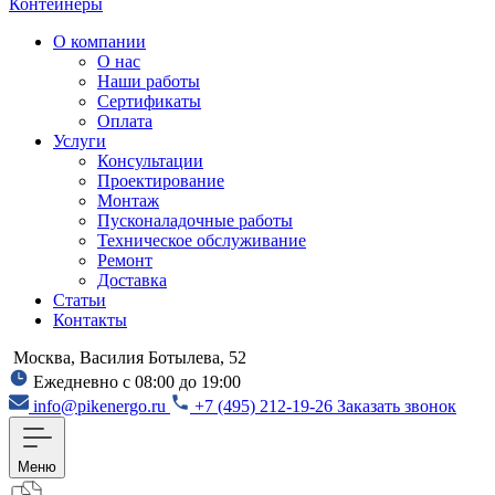
Контейнеры
О компании
О нас
Наши работы
Сертификаты
Оплата
Услуги
Консультации
Проектирование
Монтаж
Пусконаладочные работы
Техническое обслуживание
Ремонт
Доставка
Статьи
Контакты
Москва, Василия Ботылева, 52
Ежедневно с 08:00 до 19:00
info@pikenergo.ru
+7 (495) 212-19-26
Заказать звонок
Меню