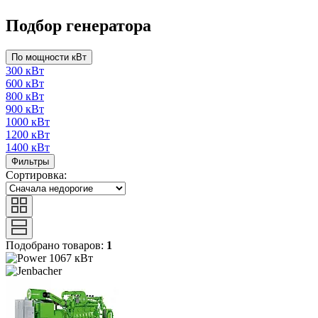
Подбор генератора
По мощности кВт
300 кВт
600 кВт
800 кВт
900 кВт
1000 кВт
1200 кВт
1400 кВт
Фильтры
Сортировка:
Подобрано товаров:
1
1067 кВт