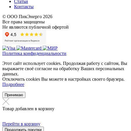
Статьи
Контакты
© ООО ПикЭнерго 2026
Все права защищены
Не являются публичной офертой
Политика конфиденциальности
Этот сайт использует cookies. Продолжая работу с сайтом, Вы
выражаете своё согласие на обработку Ваших персональных
данных.
Отключить cookies Вы можете в настройках своего браузера.
Подробнее
Принимаю
Товар добавлен в корзину
Перейти в корзину
Продолжить покупки