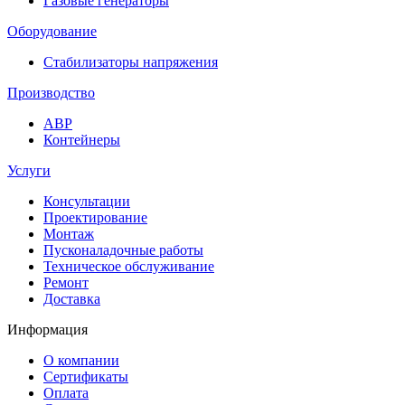
Газовые генераторы
Оборудование
Стабилизаторы напряжения
Производство
АВР
Контейнеры
Услуги
Консультации
Проектирование
Монтаж
Пусконаладочные работы
Техническое обслуживание
Ремонт
Доставка
Информация
О компании
Сертификаты
Оплата