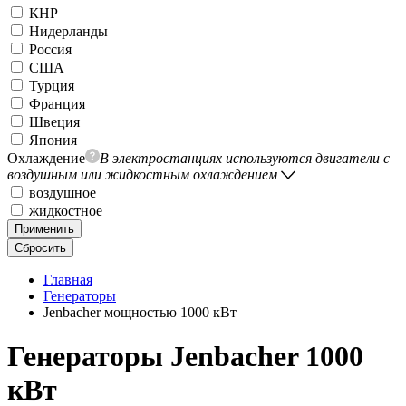
КНР
Нидерланды
Россия
США
Турция
Франция
Швеция
Япония
Охлаждение
В электростанциях используются двигатели с
воздушным или жидкостным охлаждением
воздушное
жидкостное
Применить
Сбросить
Главная
Генераторы
Jenbacher мощностью 1000 кВт
Генераторы Jenbacher 1000
кВт