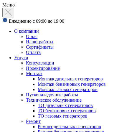
Меню
Ежедневно с 09:00 до 19:00
О компании
О нас
Наши работы
Сертификаты
Оплата
Услуги
Консультации
Проектирование
Монтаж
Монтаж дизельных генераторов
Монтаж бензиновых генераторов
Монтаж газовых генераторов
Пусконаладочные работы
Техническое обслуживание
ТО дизельных генераторов
ТО бензиновых генераторов
ТО газовых генераторов
Ремонт
Ремонт дизельных генераторов
Ремонт бензиновых генераторов