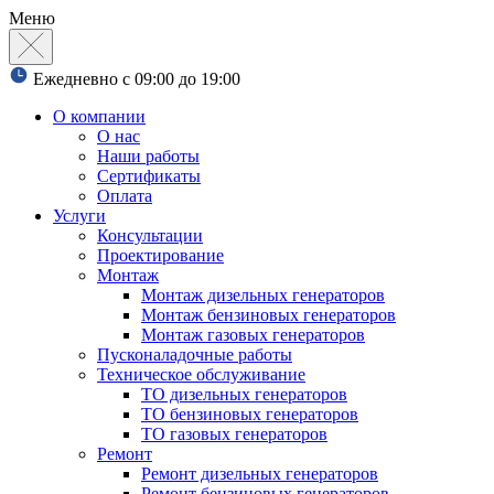
Меню
Ежедневно с 09:00 до 19:00
О компании
О нас
Наши работы
Сертификаты
Оплата
Услуги
Консультации
Проектирование
Монтаж
Монтаж дизельных генераторов
Монтаж бензиновых генераторов
Монтаж газовых генераторов
Пусконаладочные работы
Техническое обслуживание
ТО дизельных генераторов
ТО бензиновых генераторов
ТО газовых генераторов
Ремонт
Ремонт дизельных генераторов
Ремонт бензиновых генераторов