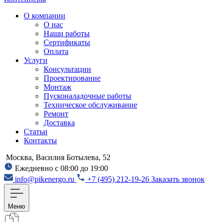
О компании
О нас
Наши работы
Сертификаты
Оплата
Услуги
Консультации
Проектирование
Монтаж
Пусконаладочные работы
Техническое обслуживание
Ремонт
Доставка
Статьи
Контакты
Москва, Василия Ботылева, 52
Ежедневно с 08:00 до 19:00
info@pikenergo.ru
+7 (495) 212-19-26
Заказать звонок
Меню