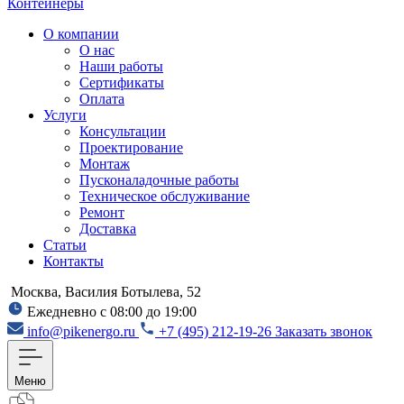
Контейнеры
О компании
О нас
Наши работы
Сертификаты
Оплата
Услуги
Консультации
Проектирование
Монтаж
Пусконаладочные работы
Техническое обслуживание
Ремонт
Доставка
Статьи
Контакты
Москва, Василия Ботылева, 52
Ежедневно с 08:00 до 19:00
info@pikenergo.ru
+7 (495) 212-19-26
Заказать звонок
Меню