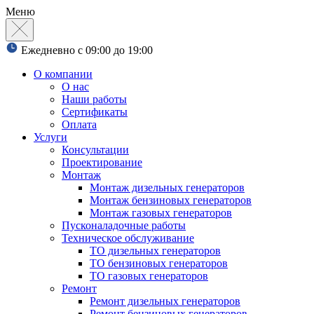
Меню
Ежедневно с 09:00 до 19:00
О компании
О нас
Наши работы
Сертификаты
Оплата
Услуги
Консультации
Проектирование
Монтаж
Монтаж дизельных генераторов
Монтаж бензиновых генераторов
Монтаж газовых генераторов
Пусконаладочные работы
Техническое обслуживание
ТО дизельных генераторов
ТО бензиновых генераторов
ТО газовых генераторов
Ремонт
Ремонт дизельных генераторов
Ремонт бензиновых генераторов