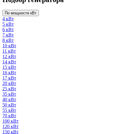
По мощности кВт
4 кВт
5 кВт
6 кВт
7 кВт
8 кВт
10 кВт
11 кВт
12 кВт
14 кВт
15 кВт
16 кВт
17 кВт
20 кВт
25 кВт
35 кВт
40 кВт
50 кВт
55 кВт
70 кВт
100 кВт
120 кВт
150 кВт