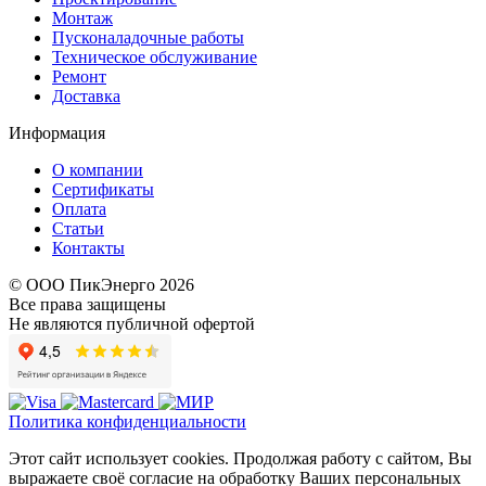
Монтаж
Пусконаладочные работы
Техническое обслуживание
Ремонт
Доставка
Информация
О компании
Сертификаты
Оплата
Статьи
Контакты
© ООО ПикЭнерго 2026
Все права защищены
Не являются публичной офертой
Политика конфиденциальности
Этот сайт использует cookies. Продолжая работу с сайтом, Вы
выражаете своё согласие на обработку Ваших персональных