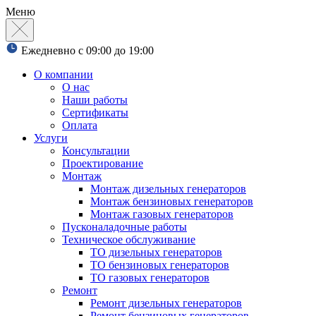
Меню
Ежедневно с 09:00 до 19:00
О компании
О нас
Наши работы
Сертификаты
Оплата
Услуги
Консультации
Проектирование
Монтаж
Монтаж дизельных генераторов
Монтаж бензиновых генераторов
Монтаж газовых генераторов
Пусконаладочные работы
Техническое обслуживание
ТО дизельных генераторов
ТО бензиновых генераторов
ТО газовых генераторов
Ремонт
Ремонт дизельных генераторов
Ремонт бензиновых генераторов