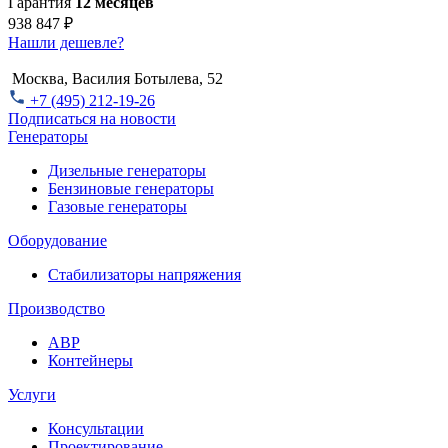
Гарантия
12 месяцев
938 847 ₽
Нашли дешевле?
Москва, Василия Ботылева, 52
+7 (495) 212-19-26
Подписаться на новости
Генераторы
Дизельные генераторы
Бензиновые генераторы
Газовые генераторы
Оборудование
Стабилизаторы напряжения
Производство
АВР
Контейнеры
Услуги
Консультации
Проектирование