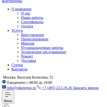
Контейнеры
О компании
О нас
Наши работы
Сертификаты
Оплата
Услуги
Консультации
Проектирование
Монтаж
Пусконаладочные работы
Техническое обслуживание
Ремонт
Доставка
Статьи
Контакты
Москва, Василия Ботылева, 52
Ежедневно с 08:00 до 19:00
info@pikenergo.ru
+7 (495) 212-19-26
Заказать звонок
Меню