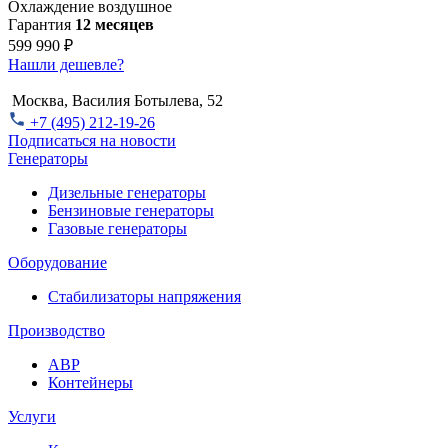
Охлаждение
воздушное
Гарантия
12 месяцев
599 990 ₽
Нашли дешевле?
Москва, Василия Ботылева, 52
+7 (495) 212-19-26
Подписаться на новости
Генераторы
Дизельные генераторы
Бензиновые генераторы
Газовые генераторы
Оборудование
Стабилизаторы напряжения
Производство
АВР
Контейнеры
Услуги