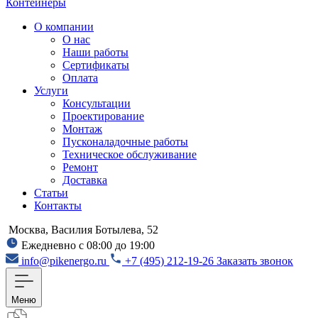
Контейнеры
О компании
О нас
Наши работы
Сертификаты
Оплата
Услуги
Консультации
Проектирование
Монтаж
Пусконаладочные работы
Техническое обслуживание
Ремонт
Доставка
Статьи
Контакты
Москва, Василия Ботылева, 52
Ежедневно с 08:00 до 19:00
info@pikenergo.ru
+7 (495) 212-19-26
Заказать звонок
Меню