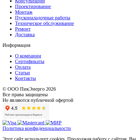
Консультации
Проектирование
Монтаж
Пусконаладочные работы
Техническое обслуживание
Ремонт
Доставка
Информация
О компании
Сертификаты
Оплата
Статьи
Контакты
© ООО ПикЭнерго 2026
Все права защищены
Не являются публичной офертой
Политика конфиденциальности
Этот сайт использует cookies. Продолжая работу с сайтом, Вы