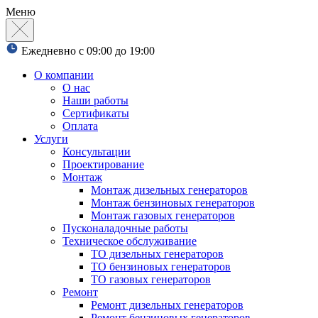
Меню
Ежедневно с 09:00 до 19:00
О компании
О нас
Наши работы
Сертификаты
Оплата
Услуги
Консультации
Проектирование
Монтаж
Монтаж дизельных генераторов
Монтаж бензиновых генераторов
Монтаж газовых генераторов
Пусконаладочные работы
Техническое обслуживание
ТО дизельных генераторов
ТО бензиновых генераторов
ТО газовых генераторов
Ремонт
Ремонт дизельных генераторов
Ремонт бензиновых генераторов