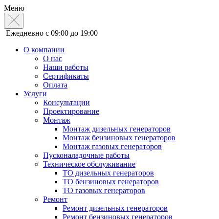
Меню
Ежедневно с 09:00 до 19:00
О компании
О нас
Наши работы
Сертификаты
Оплата
Услуги
Консультации
Проектирование
Монтаж
Монтаж дизельных генераторов
Монтаж бензиновых генераторов
Монтаж газовых генераторов
Пусконаладочные работы
Техническое обслуживание
ТО дизельных генераторов
ТО бензиновых генераторов
ТО газовых генераторов
Ремонт
Ремонт дизельных генераторов
Ремонт бензиновых генераторов