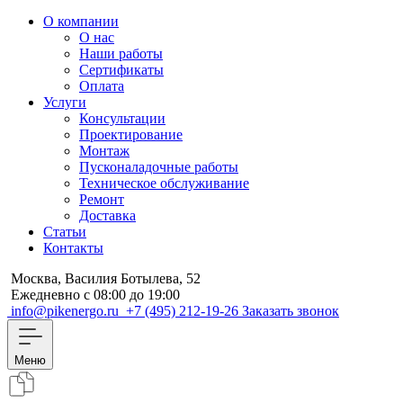
О компании
О нас
Наши работы
Сертификаты
Оплата
Услуги
Консультации
Проектирование
Монтаж
Пусконаладочные работы
Техническое обслуживание
Ремонт
Доставка
Статьи
Контакты
Москва, Василия Ботылева, 52
Ежедневно с 08:00 до 19:00
info@pikenergo.ru
+7 (495) 212-19-26
Заказать звонок
Меню