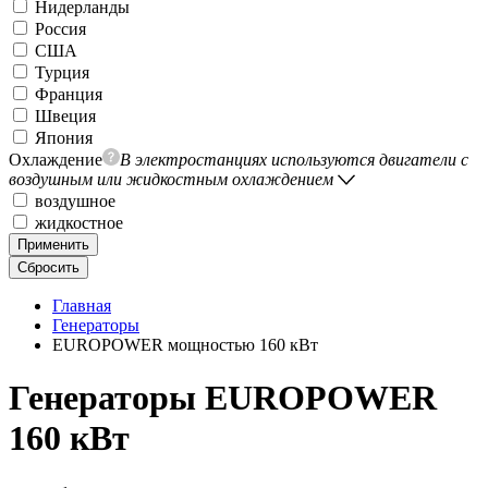
Нидерланды
Россия
США
Турция
Франция
Швеция
Япония
Охлаждение
В электростанциях используются двигатели с
воздушным или жидкостным охлаждением
воздушное
жидкостное
Применить
Сбросить
Главная
Генераторы
EUROPOWER мощностью 160 кВт
Генераторы EUROPOWER
160 кВт