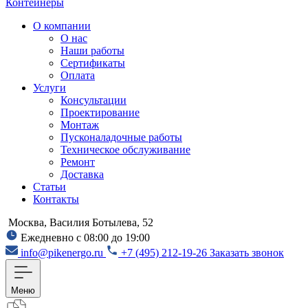
Контейнеры
О компании
О нас
Наши работы
Сертификаты
Оплата
Услуги
Консультации
Проектирование
Монтаж
Пусконаладочные работы
Техническое обслуживание
Ремонт
Доставка
Статьи
Контакты
Москва, Василия Ботылева, 52
Ежедневно с 08:00 до 19:00
info@pikenergo.ru
+7 (495) 212-19-26
Заказать звонок
Меню