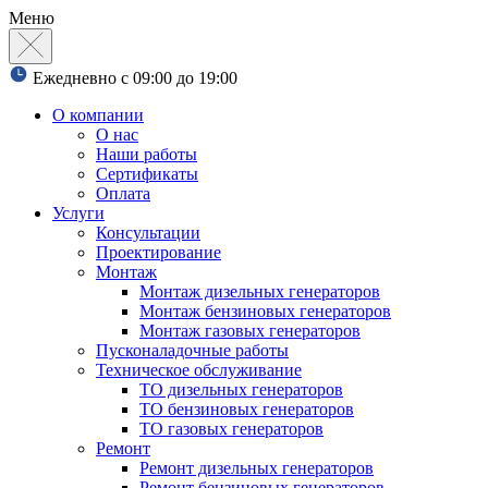
Меню
Ежедневно с 09:00 до 19:00
О компании
О нас
Наши работы
Сертификаты
Оплата
Услуги
Консультации
Проектирование
Монтаж
Монтаж дизельных генераторов
Монтаж бензиновых генераторов
Монтаж газовых генераторов
Пусконаладочные работы
Техническое обслуживание
ТО дизельных генераторов
ТО бензиновых генераторов
ТО газовых генераторов
Ремонт
Ремонт дизельных генераторов
Ремонт бензиновых генераторов