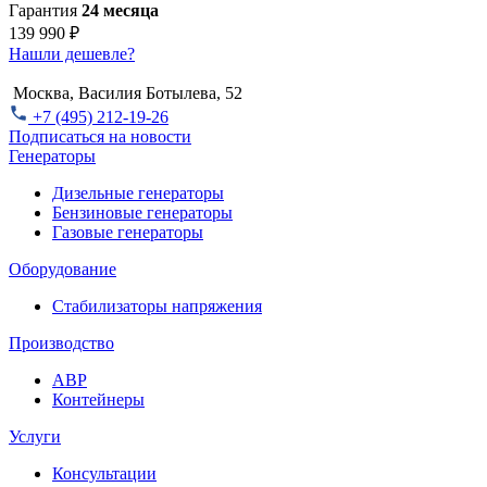
Гарантия
24 месяца
139 990 ₽
Нашли дешевле?
Москва, Василия Ботылева, 52
+7 (495) 212-19-26
Подписаться на новости
Генераторы
Дизельные генераторы
Бензиновые генераторы
Газовые генераторы
Оборудование
Стабилизаторы напряжения
Производство
АВР
Контейнеры
Услуги
Консультации