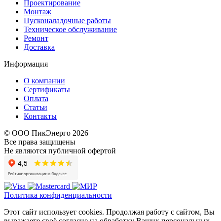
Проектирование
Монтаж
Пусконаладочные работы
Техническое обслуживание
Ремонт
Доставка
Информация
О компании
Сертификаты
Оплата
Статьи
Контакты
© ООО ПикЭнерго 2026
Все права защищены
Не являются публичной офертой
Политика конфиденциальности
Этот сайт использует cookies. Продолжая работу с сайтом, Вы
выражаете своё согласие на обработку Ваших персональных