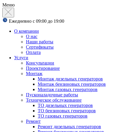
Меню
Ежедневно с 09:00 до 19:00
О компании
О нас
Наши работы
Сертификаты
Оплата
Услуги
Консультации
Проектирование
Монтаж
Монтаж дизельных генераторов
Монтаж бензиновых генераторов
Монтаж газовых генераторов
Пусконаладочные работы
Техническое обслуживание
ТО дизельных генераторов
ТО бензиновых генераторов
ТО газовых генераторов
Ремонт
Ремонт дизельных генераторов
Ремонт бензиновых генераторов