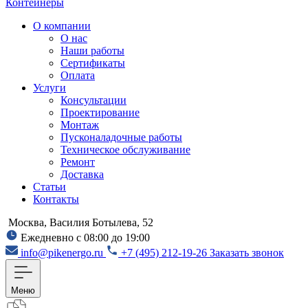
Контейнеры
О компании
О нас
Наши работы
Сертификаты
Оплата
Услуги
Консультации
Проектирование
Монтаж
Пусконаладочные работы
Техническое обслуживание
Ремонт
Доставка
Статьи
Контакты
Москва, Василия Ботылева, 52
Ежедневно с 08:00 до 19:00
info@pikenergo.ru
+7 (495) 212-19-26
Заказать звонок
Меню