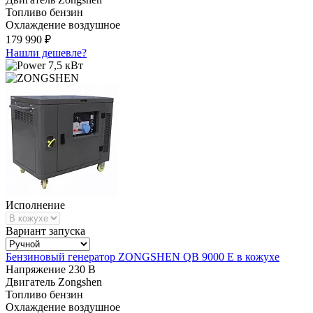
Топливо
бензин
Охлаждение
воздушное
179 990 ₽
Нашли дешевле?
7,5 кВт
Исполнение
Вариант запуска
Бензиновый генератор ZONGSHEN QB 9000 E в кожухе
Напряжение
230 В
Двигатель
Zongshen
Топливо
бензин
Охлаждение
воздушное