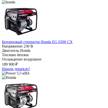
Бензиновый генератор Honda EG 6500 CX
Напряжение
230 В
Двигатель
Honda
Топливо
бензин
Охлаждение
воздушное
189 900 ₽
Нашли дешевле?
5,5 кВА