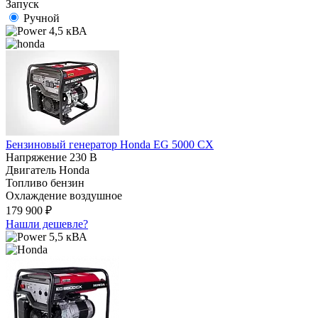
Запуск
Ручной
4,5 кВА
Бензиновый генератор Honda EG 5000 CX
Напряжение
230 В
Двигатель
Honda
Топливо
бензин
Охлаждение
воздушное
179 900 ₽
Нашли дешевле?
5,5 кВА