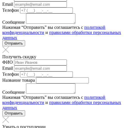
Email
Телефон
Сообщение
Нажимая “Отправить” вы соглашаетесь с
политикой
конфиденциальности
и
правилами обработки персональных
данных
Отправить
Получить скидку
ФИО
Email
Телефон
Название товара
Сообщение
Нажимая “Отправить” вы соглашаетесь с
политикой
конфиденциальности
и
правилами обработки персональных
данных
Отправить
Узнать о поступлении