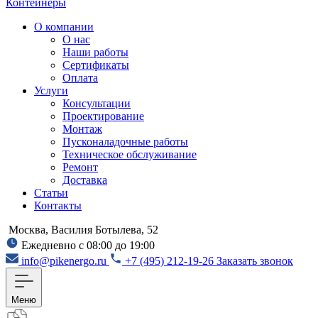
Контейнеры
О компании
О нас
Наши работы
Сертификаты
Оплата
Услуги
Консультации
Проектирование
Монтаж
Пусконаладочные работы
Техническое обслуживание
Ремонт
Доставка
Статьи
Контакты
Москва, Василия Ботылева, 52
Ежедневно с 08:00 до 19:00
info@pikenergo.ru
+7 (495) 212-19-26
Заказать звонок
Меню