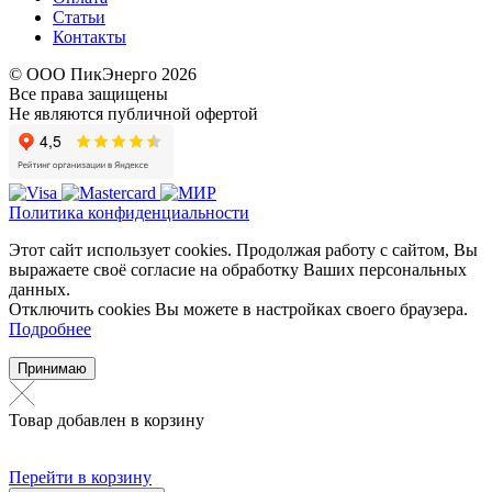
Статьи
Контакты
© ООО ПикЭнерго 2026
Все права защищены
Не являются публичной офертой
Политика конфиденциальности
Этот сайт использует cookies. Продолжая работу с сайтом, Вы
выражаете своё согласие на обработку Ваших персональных
данных.
Отключить cookies Вы можете в настройках своего браузера.
Подробнее
Принимаю
Товар добавлен в корзину
Перейти в корзину