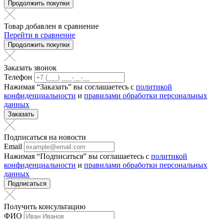
Продолжить покупки
Товар добавлен в сравнение
Перейти в сравнение
Продолжить покупки
Заказать звонок
Телефон
Нажимая “Заказать” вы соглашаетесь с
политикой
конфиденциальности
и
правилами обработки персональных
данных
Заказать
Подписаться на новости
Email
Нажимая “Подписаться” вы соглашаетесь с
политикой
конфиденциальности
и
правилами обработки персональных
данных
Подписаться
Получить консультацию
ФИО