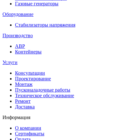
Газовые генераторы
Оборудование
Стабилизаторы напряжения
Производство
АВР
Контейнеры
Услуги
Консультации
Проектирование
Монтаж
Пусконаладочные работы
Техническое обслуживание
Ремонт
Доставка
Информация
О компании
Сертификаты
Оплата