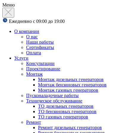
Меню
Ежедневно с 09:00 до 19:00
О компании
О нас
Наши работы
Сертификаты
Оплата
Услуги
Консультации
Проектирование
Монтаж
Монтаж дизельных генераторов
Монтаж бензиновых генераторов
Монтаж газовых генераторов
Пусконаладочные работы
Техническое обслуживание
ТО дизельных генераторов
ТО бензиновых генераторов
ТО газовых генераторов
Ремонт
Ремонт дизельных генераторов
Ремонт бензиновых генераторов