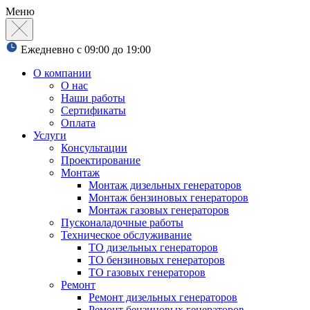
Меню
Ежедневно с 09:00 до 19:00
О компании
О нас
Наши работы
Сертификаты
Оплата
Услуги
Консультации
Проектирование
Монтаж
Монтаж дизельных генераторов
Монтаж бензиновых генераторов
Монтаж газовых генераторов
Пусконаладочные работы
Техническое обслуживание
ТО дизельных генераторов
ТО бензиновых генераторов
ТО газовых генераторов
Ремонт
Ремонт дизельных генераторов
Ремонт бензиновых генераторов