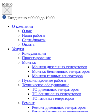
Меню
Ежедневно с 09:00 до 19:00
О компании
О нас
Наши работы
Сертификаты
Оплата
Услуги
Консультации
Проектирование
Монтаж
Монтаж дизельных генераторов
Монтаж бензиновых генераторов
Монтаж газовых генераторов
Пусконаладочные работы
Техническое обслуживание
ТО дизельных генераторов
ТО бензиновых генераторов
ТО газовых генераторов
Ремонт
Ремонт дизельных генераторов
Ремонт бензиновых генераторов