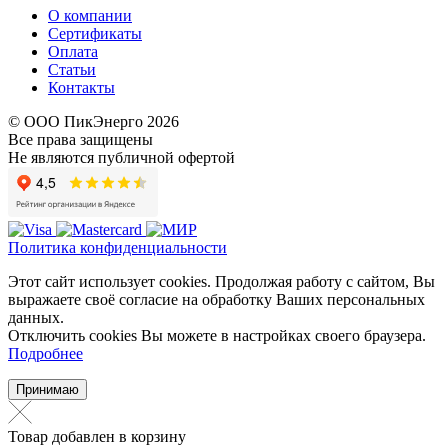
О компании
Сертификаты
Оплата
Статьи
Контакты
© ООО ПикЭнерго 2026
Все права защищены
Не являются публичной офертой
Политика конфиденциальности
Этот сайт использует cookies. Продолжая работу с сайтом, Вы
выражаете своё согласие на обработку Ваших персональных
данных.
Отключить cookies Вы можете в настройках своего браузера.
Подробнее
Принимаю
Товар добавлен в корзину