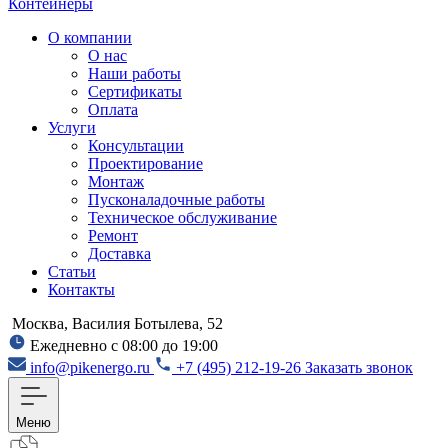
Контейнеры
О компании
О нас
Наши работы
Сертификаты
Оплата
Услуги
Консультации
Проектирование
Монтаж
Пусконаладочные работы
Техническое обслуживание
Ремонт
Доставка
Статьи
Контакты
Москва, Василия Ботылева, 52
Ежедневно с 08:00 до 19:00
info@pikenergo.ru
+7 (495) 212-19-26
Заказать звонок
Меню