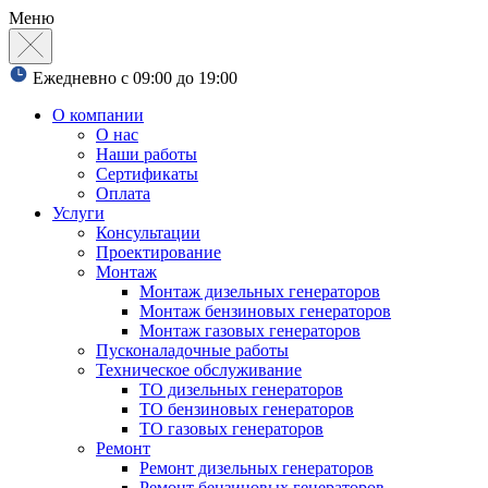
Меню
Ежедневно с 09:00 до 19:00
О компании
О нас
Наши работы
Сертификаты
Оплата
Услуги
Консультации
Проектирование
Монтаж
Монтаж дизельных генераторов
Монтаж бензиновых генераторов
Монтаж газовых генераторов
Пусконаладочные работы
Техническое обслуживание
ТО дизельных генераторов
ТО бензиновых генераторов
ТО газовых генераторов
Ремонт
Ремонт дизельных генераторов
Ремонт бензиновых генераторов