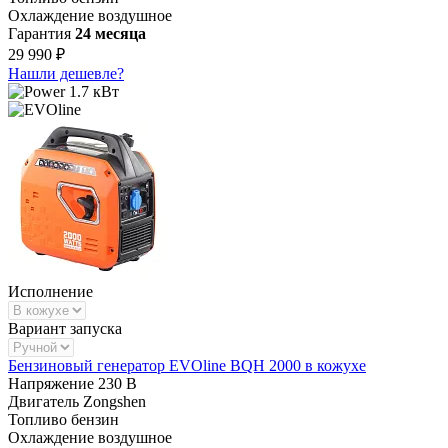
Охлаждение
воздушное
Гарантия
24 месяца
29 990 ₽
Нашли дешевле?
1.7 кВт
Исполнение
Вариант запуска
Бензиновый генератор EVOline BQH 2000 в кожухе
Напряжение
230 В
Двигатель
Zongshen
Топливо
бензин
Охлаждение
воздушное