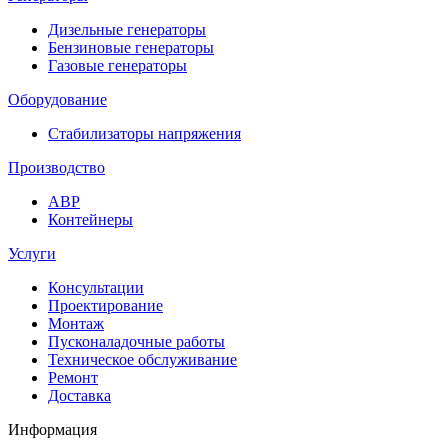
Дизельные генераторы
Бензиновые генераторы
Газовые генераторы
Оборудование
Стабилизаторы напряжения
Производство
АВР
Контейнеры
Услуги
Консультации
Проектирование
Монтаж
Пусконаладочные работы
Техническое обслуживание
Ремонт
Доставка
Информация