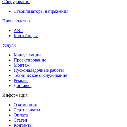
Оборудование
Стабилизаторы напряжения
Производство
АВР
Контейнеры
Услуги
Консультации
Проектирование
Монтаж
Пусконаладочные работы
Техническое обслуживание
Ремонт
Доставка
Информация
О компании
Сертификаты
Оплата
Статьи
Контакты