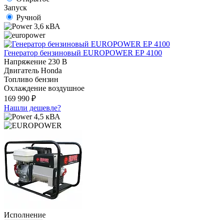
Запуск
Ручной
3,6 кВА
Генератор бензиновый EUROPOWER ЕР 4100
Напряжение
230 В
Двигатель
Honda
Топливо
бензин
Охлаждение
воздушное
169 990 ₽
Нашли дешевле?
4,5 кВА
Исполнение