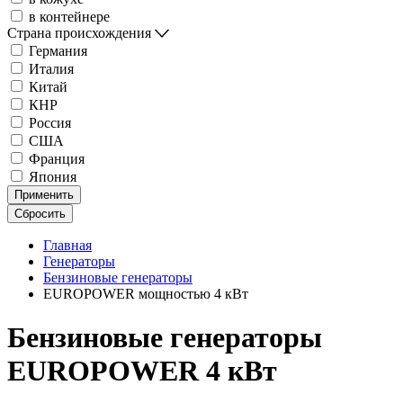
в контейнере
Страна происхождения
Германия
Италия
Китай
КНР
Россия
США
Франция
Япония
Применить
Сбросить
Главная
Генераторы
Бензиновые генераторы
EUROPOWER мощностью 4 кВт
Бензиновые генераторы
EUROPOWER 4 кВт