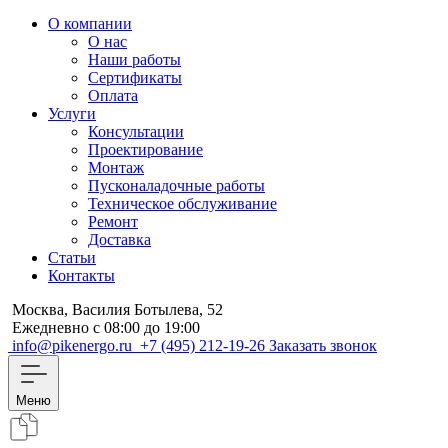
О компании
О нас
Наши работы
Сертификаты
Оплата
Услуги
Консультации
Проектирование
Монтаж
Пусконаладочные работы
Техническое обслуживание
Ремонт
Доставка
Статьи
Контакты
Москва, Василия Ботылева, 52
Ежедневно с 08:00 до 19:00
info@pikenergo.ru
+7 (495) 212-19-26
Заказать звонок
Меню