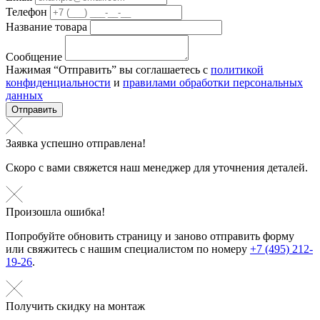
Телефон
Название товара
Сообщение
Нажимая “Отправить” вы соглашаетесь с
политикой
конфиденциальности
и
правилами обработки персональных
данных
Отправить
Заявка успешно отправлена!
Скоро с вами свяжется наш менеджер для уточнения деталей.
Произошла ошибка!
Попробуйте обновить страницу и заново отправить форму
или свяжитесь с нашим специалистом по номеру
+7 (495) 212-
19-26
.
Получить скидку на монтаж