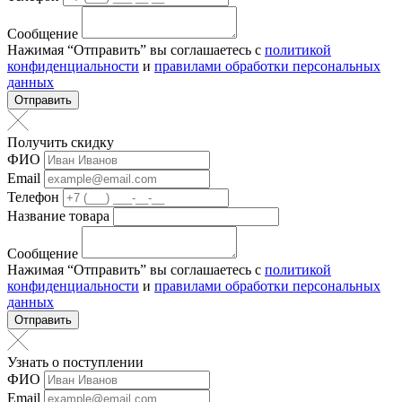
Сообщение
Нажимая “Отправить” вы соглашаетесь с
политикой
конфиденциальности
и
правилами обработки персональных
данных
Отправить
Получить скидку
ФИО
Email
Телефон
Название товара
Сообщение
Нажимая “Отправить” вы соглашаетесь с
политикой
конфиденциальности
и
правилами обработки персональных
данных
Отправить
Узнать о поступлении
ФИО
Email