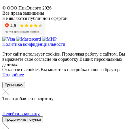
© ООО ПикЭнерго 2026
Все права защищены
Не являются публичной офертой
Политика конфиденциальности
Этот сайт использует cookies. Продолжая работу с сайтом, Вы
выражаете своё согласие на обработку Ваших персональных
данных.
Отключить cookies Вы можете в настройках своего браузера.
Подробнее
Принимаю
Товар добавлен в корзину
Перейти в корзину
Продолжить покупки