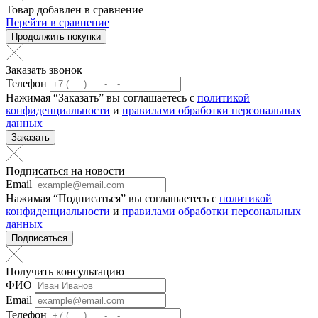
Товар добавлен в сравнение
Перейти в сравнение
Продолжить покупки
Заказать звонок
Телефон
Нажимая “Заказать” вы соглашаетесь с
политикой
конфиденциальности
и
правилами обработки персональных
данных
Заказать
Подписаться на новости
Email
Нажимая “Подписаться” вы соглашаетесь с
политикой
конфиденциальности
и
правилами обработки персональных
данных
Подписаться
Получить консультацию
ФИО
Email
Телефон