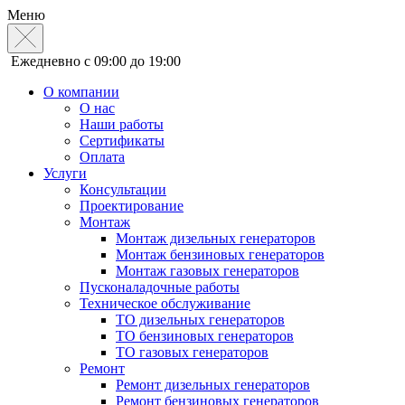
Меню
Ежедневно с 09:00 до 19:00
О компании
О нас
Наши работы
Сертификаты
Оплата
Услуги
Консультации
Проектирование
Монтаж
Монтаж дизельных генераторов
Монтаж бензиновых генераторов
Монтаж газовых генераторов
Пусконаладочные работы
Техническое обслуживание
ТО дизельных генераторов
ТО бензиновых генераторов
ТО газовых генераторов
Ремонт
Ремонт дизельных генераторов
Ремонт бензиновых генераторов