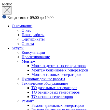
Меню
Ежедневно с 09:00 до 19:00
О компании
О нас
Наши работы
Сертификаты
Оплата
Услуги
Консультации
Проектирование
Монтаж
Монтаж дизельных генераторов
Монтаж бензиновых генераторов
Монтаж газовых генераторов
Пусконаладочные работы
Техническое обслуживание
ТО дизельных генераторов
ТО бензиновых генераторов
ТО газовых генераторов
Ремонт
Ремонт дизельных генераторов
Ремонт бензиновых генераторов