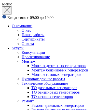
Меню
Ежедневно с 09:00 до 19:00
О компании
О нас
Наши работы
Сертификаты
Оплата
Услуги
Консультации
Проектирование
Монтаж
Монтаж дизельных генераторов
Монтаж бензиновых генераторов
Монтаж газовых генераторов
Пусконаладочные работы
Техническое обслуживание
ТО дизельных генераторов
ТО бензиновых генераторов
ТО газовых генераторов
Ремонт
Ремонт дизельных генераторов
Ремонт бензиновых генераторов