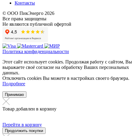
Контакты
© ООО ПикЭнерго 2026
Все права защищены
Не являются публичной офертой
Политика конфиденциальности
Этот сайт использует cookies. Продолжая работу с сайтом, Вы
выражаете своё согласие на обработку Ваших персональных
данных.
Отключить cookies Вы можете в настройках своего браузера.
Подробнее
Принимаю
Товар добавлен в корзину
Перейти в корзину
Продолжить покупки