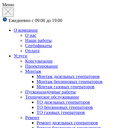
Меню
Ежедневно с 09:00 до 19:00
О компании
О нас
Наши работы
Сертификаты
Оплата
Услуги
Консультации
Проектирование
Монтаж
Монтаж дизельных генераторов
Монтаж бензиновых генераторов
Монтаж газовых генераторов
Пусконаладочные работы
Техническое обслуживание
ТО дизельных генераторов
ТО бензиновых генераторов
ТО газовых генераторов
Ремонт
Ремонт дизельных генераторов
Ремонт бензиновых генераторов