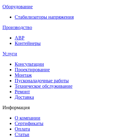
Оборудование
Стабилизаторы напряжения
Производство
АВР
Контейнеры
Услуги
Консультации
Проектирование
Монтаж
Пусконаладочные работы
Техническое обслуживание
Ремонт
Доставка
Информация
О компании
Сертификаты
Оплата
Статьи