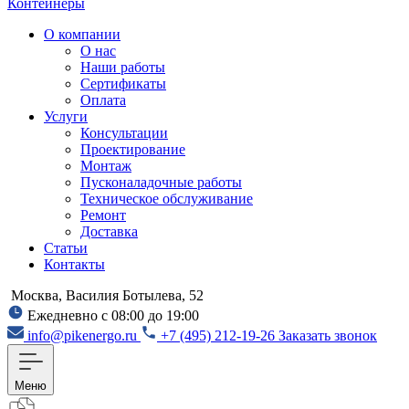
Контейнеры
О компании
О нас
Наши работы
Сертификаты
Оплата
Услуги
Консультации
Проектирование
Монтаж
Пусконаладочные работы
Техническое обслуживание
Ремонт
Доставка
Статьи
Контакты
Москва, Василия Ботылева, 52
Ежедневно с 08:00 до 19:00
info@pikenergo.ru
+7 (495) 212-19-26
Заказать звонок
Меню