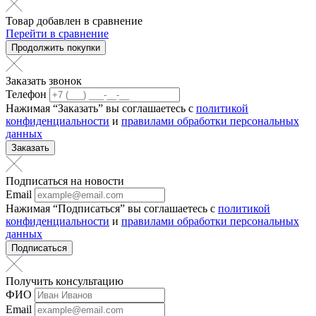
Товар добавлен в сравнение
Перейти в сравнение
Продолжить покупки
Заказать звонок
Телефон
Нажимая “Заказать” вы соглашаетесь с
политикой
конфиденциальности
и
правилами обработки персональных
данных
Заказать
Подписаться на новости
Email
Нажимая “Подписаться” вы соглашаетесь с
политикой
конфиденциальности
и
правилами обработки персональных
данных
Подписаться
Получить консультацию
ФИО
Email