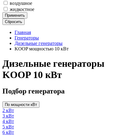
воздушное
жидкостное
Применить
Сбросить
Главная
Генераторы
Дизельные генераторы
KOOP мощностью 10 кВт
Дизельные генераторы
KOOP 10 кВт
Подбор генератора
По мощности кВт
2 кВт
3 кВт
4 кВт
5 кВт
6 кВт