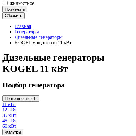
жидкостное
Применить
Сбросить
Главная
Генераторы
Дизельные генераторы
KOGEL мощностью 11 кВт
Дизельные генераторы
KOGEL 11 кВт
Подбор генератора
По мощности кВт
11 кВт
12 кВт
35 кВт
45 кВт
60 кВт
Фильтры