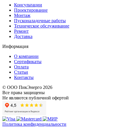
Консультации
Проектирование
Монтаж
Пусконаладочные работы
Техническое обслуживание
Ремонт
Доставка
Информация
О компании
Сертификаты
Оплата
Статьи
Контакты
© ООО ПикЭнерго 2026
Все права защищены
Не являются публичной офертой
Политика конфиденциальности