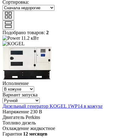
Сортировка:
Подобрано товаров:
2
11.2 кВт
Исполнение
Вариант запуска
Дизельный генератор KOGEL 1WP14 в кожухе
Напряжение
230 В
Двигатель
Perkins
Топливо
дизель
Охлаждение
жидкостное
Гарантия
12 месяцев