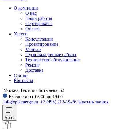
О компании
О нас
Наши работы
Сертификаты
Оплата
Услуги
Консультации
Проектирование
Монтаж
Пусконаладочные работы
Техническое обслуживание
Ремонт
Доставка
Статьи
Контакты
Москва, Василия Ботылева, 52
Ежедневно с 08:00 до 19:00
info@pikenergo.ru
+7 (495) 212-19-26
Заказать звонок
Меню