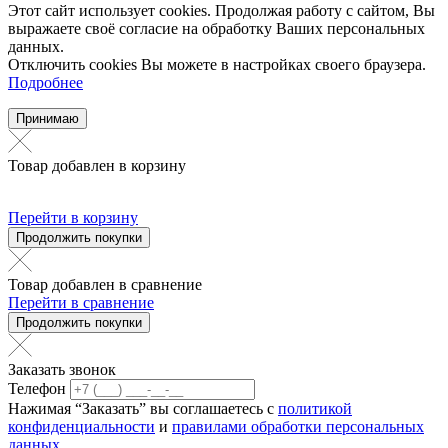
Этот сайт использует cookies. Продолжая работу с сайтом, Вы
выражаете своё согласие на обработку Ваших персональных
данных.
Отключить cookies Вы можете в настройках своего браузера.
Подробнее
Принимаю
Товар добавлен в корзину
Перейти в корзину
Продолжить покупки
Товар добавлен в сравнение
Перейти в сравнение
Продолжить покупки
Заказать звонок
Телефон
Нажимая “Заказать” вы соглашаетесь с
политикой
конфиденциальности
и
правилами обработки персональных
данных