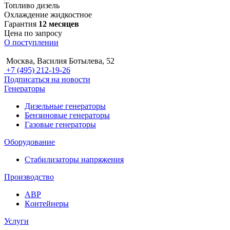
Топливо
дизель
Охлаждение
жидкостное
Гарантия
12 месяцев
Цена по запросу
О поступлении
Москва, Василия Ботылева, 52
+7 (495) 212-19-26
Подписаться на новости
Генераторы
Дизельные генераторы
Бензиновые генераторы
Газовые генераторы
Оборудование
Стабилизаторы напряжения
Производство
АВР
Контейнеры
Услуги