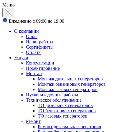
Меню
Ежедневно с 09:00 до 19:00
О компании
О нас
Наши работы
Сертификаты
Оплата
Услуги
Консультации
Проектирование
Монтаж
Монтаж дизельных генераторов
Монтаж бензиновых генераторов
Монтаж газовых генераторов
Пусконаладочные работы
Техническое обслуживание
ТО дизельных генераторов
ТО бензиновых генераторов
ТО газовых генераторов
Ремонт
Ремонт дизельных генераторов
Ремонт бензиновых генераторов