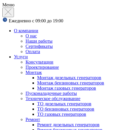
Меню
Ежедневно с 09:00 до 19:00
О компании
О нас
Наши работы
Сертификаты
Оплата
Услуги
Консультации
Проектирование
Монтаж
Монтаж дизельных генераторов
Монтаж бензиновых генераторов
Монтаж газовых генераторов
Пусконаладочные работы
Техническое обслуживание
ТО дизельных генераторов
ТО бензиновых генераторов
ТО газовых генераторов
Ремонт
Ремонт дизельных генераторов
Ремонт бензиновых генераторов