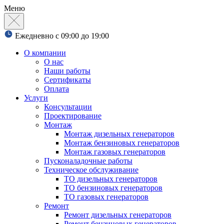
Меню
Ежедневно с 09:00 до 19:00
О компании
О нас
Наши работы
Сертификаты
Оплата
Услуги
Консультации
Проектирование
Монтаж
Монтаж дизельных генераторов
Монтаж бензиновых генераторов
Монтаж газовых генераторов
Пусконаладочные работы
Техническое обслуживание
ТО дизельных генераторов
ТО бензиновых генераторов
ТО газовых генераторов
Ремонт
Ремонт дизельных генераторов
Ремонт бензиновых генераторов