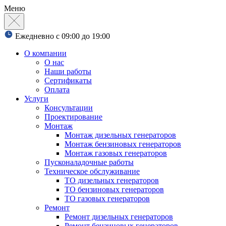
Меню
Ежедневно с 09:00 до 19:00
О компании
О нас
Наши работы
Сертификаты
Оплата
Услуги
Консультации
Проектирование
Монтаж
Монтаж дизельных генераторов
Монтаж бензиновых генераторов
Монтаж газовых генераторов
Пусконаладочные работы
Техническое обслуживание
ТО дизельных генераторов
ТО бензиновых генераторов
ТО газовых генераторов
Ремонт
Ремонт дизельных генераторов
Ремонт бензиновых генераторов