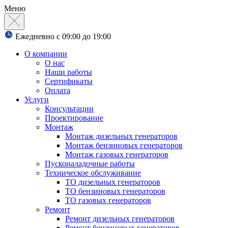
Меню
Ежедневно с 09:00 до 19:00
О компании
О нас
Наши работы
Сертификаты
Оплата
Услуги
Консультации
Проектирование
Монтаж
Монтаж дизельных генераторов
Монтаж бензиновых генераторов
Монтаж газовых генераторов
Пусконаладочные работы
Техническое обслуживание
ТО дизельных генераторов
ТО бензиновых генераторов
ТО газовых генераторов
Ремонт
Ремонт дизельных генераторов
Ремонт бензиновых генераторов