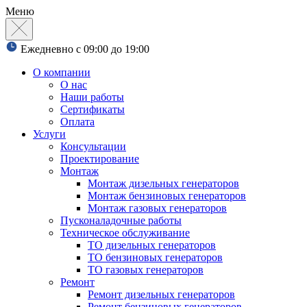
Меню
Ежедневно с 09:00 до 19:00
О компании
О нас
Наши работы
Сертификаты
Оплата
Услуги
Консультации
Проектирование
Монтаж
Монтаж дизельных генераторов
Монтаж бензиновых генераторов
Монтаж газовых генераторов
Пусконаладочные работы
Техническое обслуживание
ТО дизельных генераторов
ТО бензиновых генераторов
ТО газовых генераторов
Ремонт
Ремонт дизельных генераторов
Ремонт бензиновых генераторов