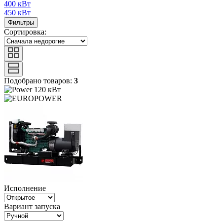
400 кВт
450 кВт
Фильтры
Сортировка:
Подобрано товаров:
3
120 кВт
Исполнение
Вариант запуска