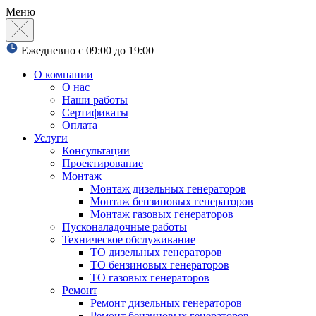
Меню
Ежедневно с 09:00 до 19:00
О компании
О нас
Наши работы
Сертификаты
Оплата
Услуги
Консультации
Проектирование
Монтаж
Монтаж дизельных генераторов
Монтаж бензиновых генераторов
Монтаж газовых генераторов
Пусконаладочные работы
Техническое обслуживание
ТО дизельных генераторов
ТО бензиновых генераторов
ТО газовых генераторов
Ремонт
Ремонт дизельных генераторов
Ремонт бензиновых генераторов