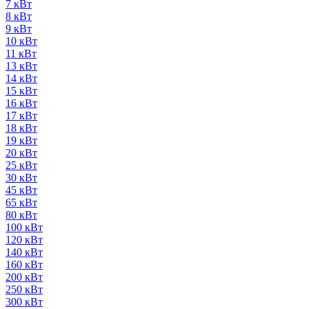
7 кВт
8 кВт
9 кВт
10 кВт
11 кВт
13 кВт
14 кВт
15 кВт
16 кВт
17 кВт
18 кВт
19 кВт
20 кВт
25 кВт
30 кВт
45 кВт
65 кВт
80 кВт
100 кВт
120 кВт
140 кВт
160 кВт
200 кВт
250 кВт
300 кВт