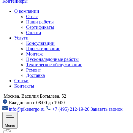
Контейнеры
О компании
О нас
Наши работы
Сертификаты
Оплата
Услуги
Консультации
Проектирование
Монтаж
Пусконаладочные работы
Техническое обслуживание
Ремонт
Доставка
Статьи
Контакты
Москва, Василия Ботылева, 52
Ежедневно с 08:00 до 19:00
info@pikenergo.ru
+7 (495) 212-19-26
Заказать звонок
Меню