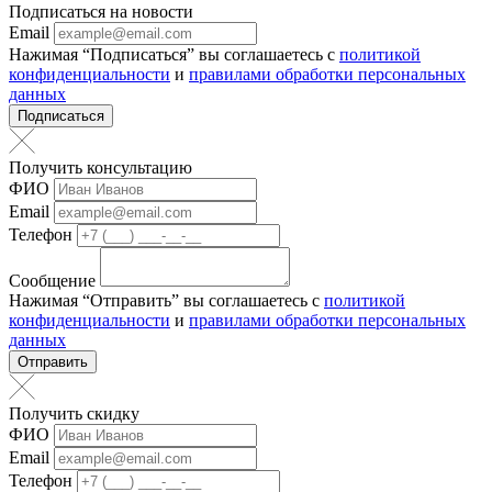
Подписаться на новости
Email
Нажимая “Подписаться” вы соглашаетесь с
политикой
конфиденциальности
и
правилами обработки персональных
данных
Подписаться
Получить консультацию
ФИО
Email
Телефон
Сообщение
Нажимая “Отправить” вы соглашаетесь с
политикой
конфиденциальности
и
правилами обработки персональных
данных
Отправить
Получить скидку
ФИО
Email
Телефон