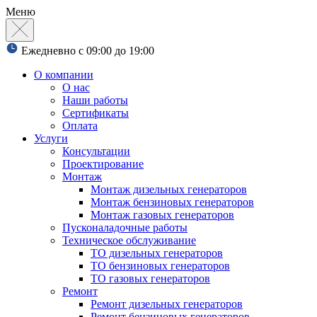
Меню
Ежедневно с 09:00 до 19:00
О компании
О нас
Наши работы
Сертификаты
Оплата
Услуги
Консультации
Проектирование
Монтаж
Монтаж дизельных генераторов
Монтаж бензиновых генераторов
Монтаж газовых генераторов
Пусконаладочные работы
Техническое обслуживание
ТО дизельных генераторов
ТО бензиновых генераторов
ТО газовых генераторов
Ремонт
Ремонт дизельных генераторов
Ремонт бензиновых генераторов