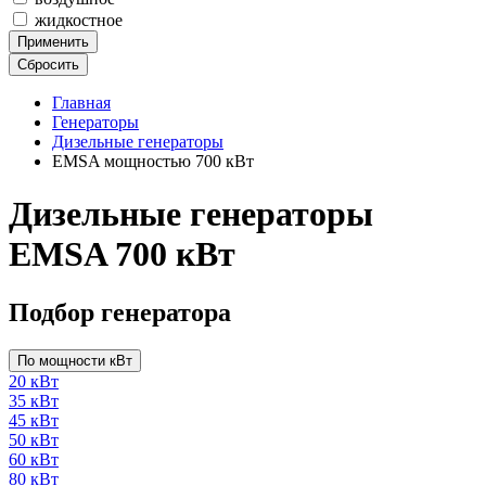
жидкостное
Применить
Сбросить
Главная
Генераторы
Дизельные генераторы
EMSA мощностью 700 кВт
Дизельные генераторы
EMSA 700 кВт
Подбор генератора
По мощности кВт
20 кВт
35 кВт
45 кВт
50 кВт
60 кВт
80 кВт