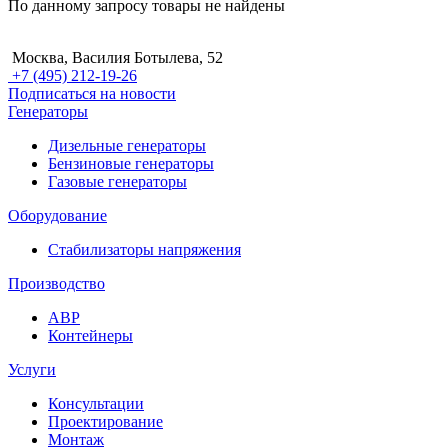
По данному запросу товары не найдены
Москва, Василия Ботылева, 52
+7 (495) 212-19-26
Подписаться на новости
Генераторы
Дизельные генераторы
Бензиновые генераторы
Газовые генераторы
Оборудование
Стабилизаторы напряжения
Производство
АВР
Контейнеры
Услуги
Консультации
Проектирование
Монтаж