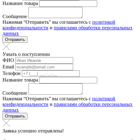
Название товара
Сообщение
Нажимая “Отправить” вы соглашаетесь с
политикой
конфиденциальности
и
правилами обработки персональных
данных
Отправить
Узнать о поступлении
ФИО
Email
Телефон
Название товара
Сообщение
Нажимая “Отправить” вы соглашаетесь с
политикой
конфиденциальности
и
правилами обработки персональных
данных
Отправить
Заявка успешно отправлена!