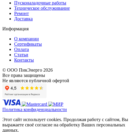
Пусконаладочные работы
Техническое обслуживание
Ремонт
Доставка
Информация
О компании
Сертификаты
Оплата
Статьи
Контакты
© ООО ПикЭнерго 2026
Все права защищены
Не являются публичной офертой
Политика конфиденциальности
Этот сайт использует cookies. Продолжая работу с сайтом, Вы
выражаете своё согласие на обработку Ваших персональных
данных.