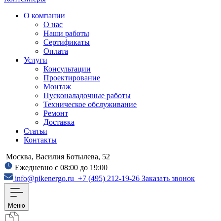
О компании
О нас
Наши работы
Сертификаты
Оплата
Услуги
Консультации
Проектирование
Монтаж
Пусконаладочные работы
Техническое обслуживание
Ремонт
Доставка
Статьи
Контакты
Москва, Василия Ботылева, 52
Ежедневно с 08:00 до 19:00
info@pikenergo.ru
+7 (495) 212-19-26
Заказать звонок
Меню