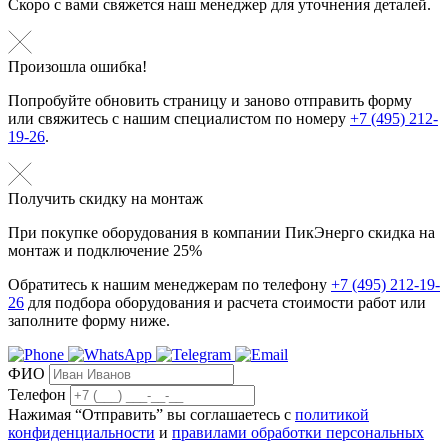
Скоро с вами свяжется наш менеджер для уточнения деталей.
Произошла ошибка!
Попробуйте обновить страницу и заново отправить форму
или свяжитесь с нашим специалистом по номеру
+7 (495) 212-
19-26
.
Получить скидку на монтаж
При покупке оборудования в компании ПикЭнерго скидка на
монтаж и подключение 25%
Обратитесь к нашим менеджерам по телефону
+7 (495) 212-19-
26
для подбора оборудования и расчета стоимости работ или
заполните форму ниже.
ФИО
Телефон
Нажимая “Отправить” вы соглашаетесь с
политикой
конфиденциальности
и
правилами обработки персональных