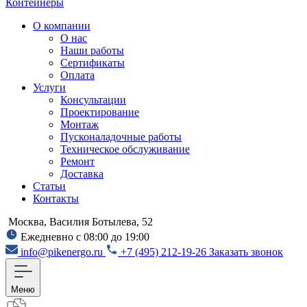
Контейнеры
О компании
О нас
Наши работы
Сертификаты
Оплата
Услуги
Консультации
Проектирование
Монтаж
Пусконаладочные работы
Техническое обслуживание
Ремонт
Доставка
Статьи
Контакты
Москва, Василия Ботылева, 52
Ежедневно с 08:00 до 19:00
info@pikenergo.ru
+7 (495) 212-19-26
Заказать звонок
Меню