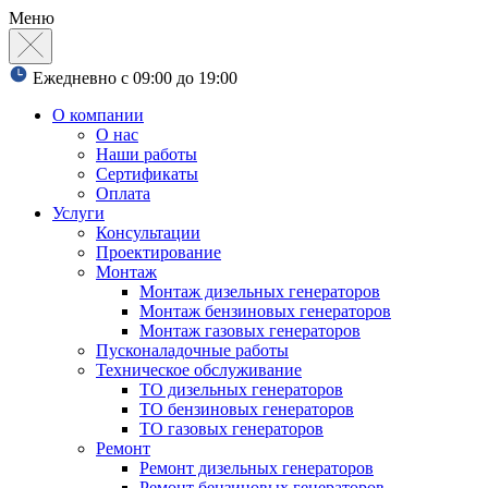
Меню
Ежедневно с 09:00 до 19:00
О компании
О нас
Наши работы
Сертификаты
Оплата
Услуги
Консультации
Проектирование
Монтаж
Монтаж дизельных генераторов
Монтаж бензиновых генераторов
Монтаж газовых генераторов
Пусконаладочные работы
Техническое обслуживание
ТО дизельных генераторов
ТО бензиновых генераторов
ТО газовых генераторов
Ремонт
Ремонт дизельных генераторов
Ремонт бензиновых генераторов