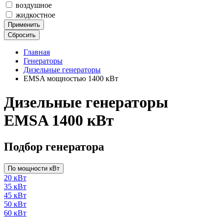
воздушное
жидкостное
Применить
Сбросить
Главная
Генераторы
Дизельные генераторы
EMSA мощностью 1400 кВт
Дизельные генераторы
EMSA 1400 кВт
Подбор генератора
По мощности кВт
20 кВт
35 кВт
45 кВт
50 кВт
60 кВт