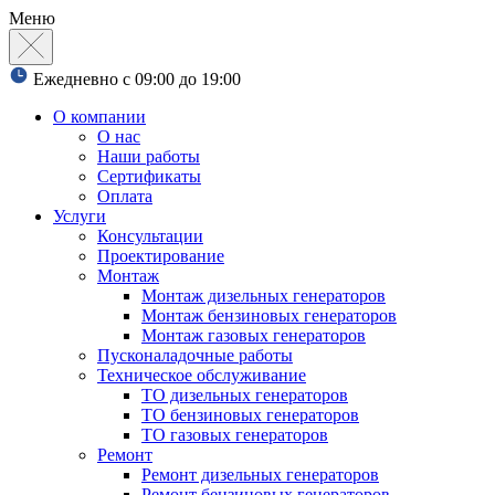
Меню
Ежедневно с 09:00 до 19:00
О компании
О нас
Наши работы
Сертификаты
Оплата
Услуги
Консультации
Проектирование
Монтаж
Монтаж дизельных генераторов
Монтаж бензиновых генераторов
Монтаж газовых генераторов
Пусконаладочные работы
Техническое обслуживание
ТО дизельных генераторов
ТО бензиновых генераторов
ТО газовых генераторов
Ремонт
Ремонт дизельных генераторов
Ремонт бензиновых генераторов