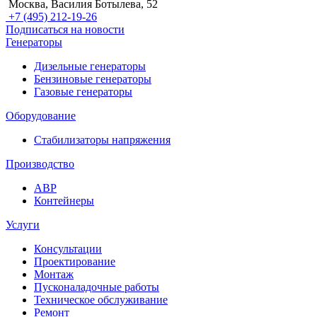
Москва, Василия Ботылева, 52
+7 (495) 212-19-26
Подписаться на новости
Генераторы
Дизельные генераторы
Бензиновые генераторы
Газовые генераторы
Оборудование
Стабилизаторы напряжения
Производство
АВР
Контейнеры
Услуги
Консультации
Проектирование
Монтаж
Пусконаладочные работы
Техническое обслуживание
Ремонт