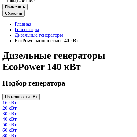
жидкостное
Применить
Сбросить
Главная
Генераторы
Дизельные генераторы
EcoPower мощностью 140 кВт
Дизельные генераторы
EcoPower 140 кВт
Подбор генератора
По мощности кВт
16 кВт
20 кВт
30 кВт
40 кВт
50 кВт
60 кВт
80 кВт