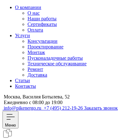
О компании
О нас
Наши работы
Сертификаты
Оплата
Услуги
Консультации
Проектирование
Монтаж
Пусконаладочные работы
Техническое обслуживание
Ремонт
Доставка
Статьи
Контакты
Москва, Василия Ботылева, 52
Ежедневно с 08:00 до 19:00
info@pikenergo.ru
+7 (495) 212-19-26
Заказать звонок
Меню