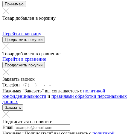
Принимаю
Товар добавлен в корзину
Перейти в корзину
Продолжить покупки
Товар добавлен в сравнение
Перейти в сравнение
Продолжить покупки
Заказать звонок
Телефон
Нажимая “Заказать” вы соглашаетесь с
политикой
конфиденциальности
и
правилами обработки персональных
данных
Заказать
Подписаться на новости
Email
Нажимая “Подписаться” вы соглашаетесь с
политикой