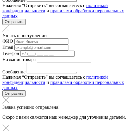
Сообщение
Нажимая “Отправить” вы соглашаетесь с
политикой
конфиденциальности
и
правилами обработки персональных
данных
Отправить
Узнать о поступлении
ФИО
Email
Телефон
Название товара
Сообщение
Нажимая “Отправить” вы соглашаетесь с
политикой
конфиденциальности
и
правилами обработки персональных
данных
Отправить
Заявка успешно отправлена!
Скоро с вами свяжется наш менеджер для уточнения деталей.