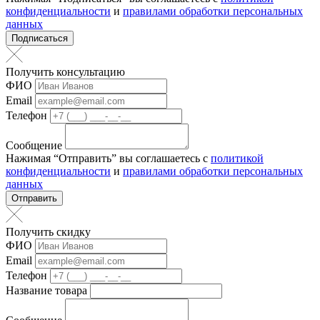
конфиденциальности
и
правилами обработки персональных
данных
Подписаться
Получить консультацию
ФИО
Email
Телефон
Сообщение
Нажимая “Отправить” вы соглашаетесь с
политикой
конфиденциальности
и
правилами обработки персональных
данных
Отправить
Получить скидку
ФИО
Email
Телефон
Название товара