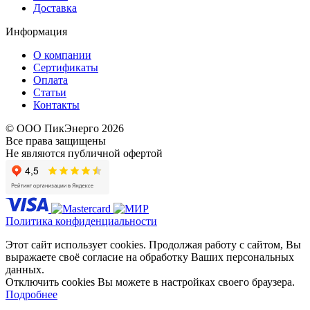
Доставка
Информация
О компании
Сертификаты
Оплата
Статьи
Контакты
© ООО ПикЭнерго 2026
Все права защищены
Не являются публичной офертой
Политика конфиденциальности
Этот сайт использует cookies. Продолжая работу с сайтом, Вы
выражаете своё согласие на обработку Ваших персональных
данных.
Отключить cookies Вы можете в настройках своего браузера.
Подробнее