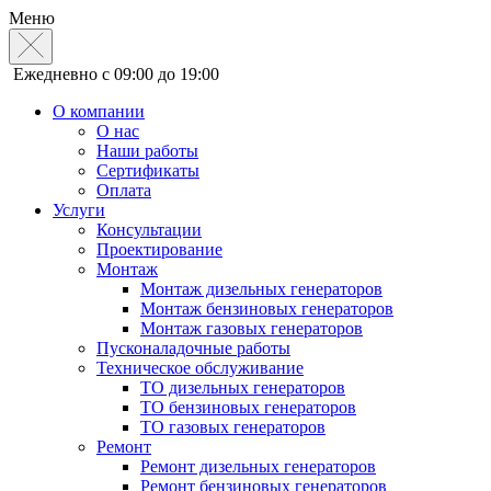
Меню
Ежедневно с 09:00 до 19:00
О компании
О нас
Наши работы
Сертификаты
Оплата
Услуги
Консультации
Проектирование
Монтаж
Монтаж дизельных генераторов
Монтаж бензиновых генераторов
Монтаж газовых генераторов
Пусконаладочные работы
Техническое обслуживание
ТО дизельных генераторов
ТО бензиновых генераторов
ТО газовых генераторов
Ремонт
Ремонт дизельных генераторов
Ремонт бензиновых генераторов