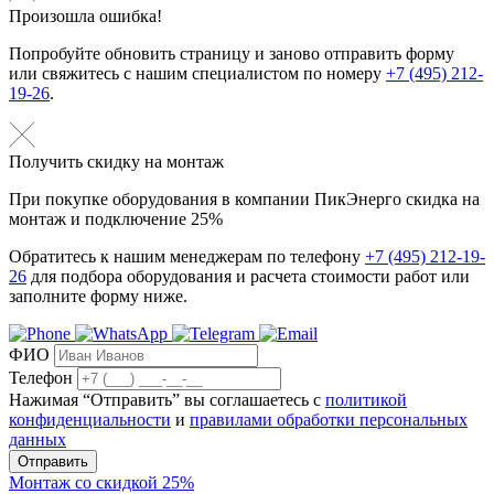
Произошла ошибка!
Попробуйте обновить страницу и заново отправить форму
или свяжитесь с нашим специалистом по номеру
+7 (495) 212-
19-26
.
Получить скидку на монтаж
При покупке оборудования в компании ПикЭнерго скидка на
монтаж и подключение 25%
Обратитесь к нашим менеджерам по телефону
+7 (495) 212-19-
26
для подбора оборудования и расчета стоимости работ или
заполните форму ниже.
ФИО
Телефон
Нажимая “Отправить” вы соглашаетесь с
политикой
конфиденциальности
и
правилами обработки персональных
данных
Отправить
Монтаж со скидкой 25%